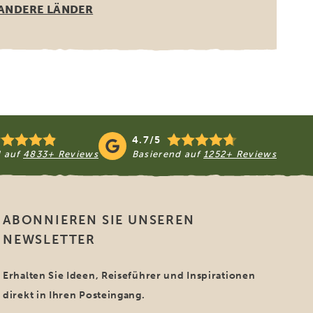
ANDERE LÄNDER
4.7/5
d auf
4833+ Reviews
Basierend auf
1252+ Reviews
ABONNIEREN SIE UNSEREN
NEWSLETTER
Erhalten Sie Ideen, Reiseführer und Inspirationen
direkt in Ihren Posteingang.