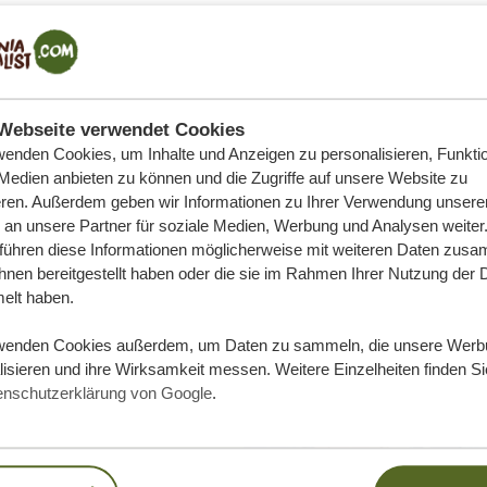
Webseite verwendet Cookies
wenden Cookies, um Inhalte und Anzeigen zu personalisieren, Funktio
 Medien anbieten zu können und die Zugriffe auf unsere Website zu
eren. Außerdem geben wir Informationen zu Ihrer Verwendung unsere
 an unsere Partner für soziale Medien, Werbung und Analysen weiter
 führen diese Informationen möglicherweise mit weiteren Daten zus
ihnen bereitgestellt haben oder die sie im Rahmen Ihrer Nutzung der 
lt haben.
wenden Cookies außerdem, um Daten zu sammeln, die unsere Werb
isieren und ihre Wirksamkeit messen. Weitere Einzelheiten finden Si
enschutzerklärung von Google
.
e Traumreise