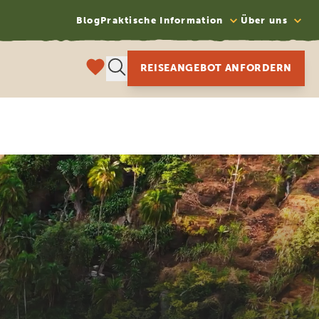
Blog
Praktische Information
Über uns
REISEANGEBOT ANFORDERN