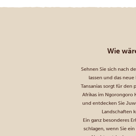
Wie wäre
Sehnen Sie sich nach de
lassen und das neue 
Tansanias sorgt für den
Afrikas im
Ngorongoro K
und entdecken Sie Juw
Landschaften k
Ein ganz besonderes Erl
schlagen, wenn Sie ein