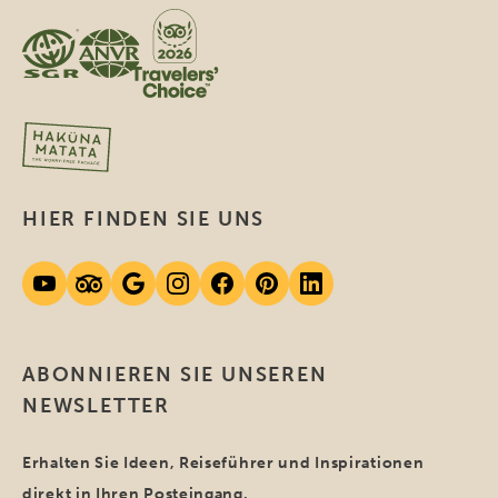
HIER FINDEN SIE UNS
ABONNIEREN SIE UNSEREN
NEWSLETTER
Erhalten Sie Ideen, Reiseführer und Inspirationen
direkt in Ihren Posteingang.