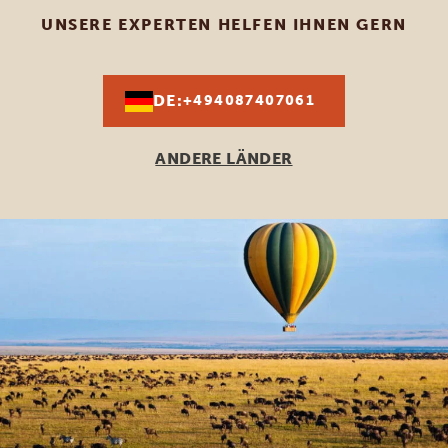
UNSERE EXPERTEN HELFEN IHNEN GERN
DE:
+494087407061
ANDERE LÄNDER