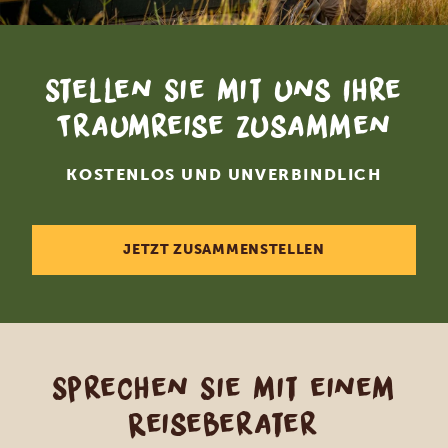
Stellen Sie mit uns Ihre
Traumreise zusammen
KOSTENLOS UND UNVERBINDLICH
JETZT ZUSAMMENSTELLEN
Sprechen Sie mit einem
Reiseberater