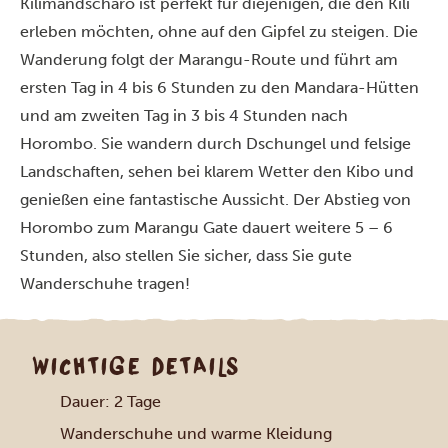
Kilimandscharo ist perfekt für diejenigen, die den Kili
erleben möchten, ohne auf den Gipfel zu steigen. Die
Wanderung folgt der Marangu-Route und führt am
ersten Tag in 4 bis 6 Stunden zu den Mandara-Hütten
und am zweiten Tag in 3 bis 4 Stunden nach
Horombo. Sie wandern durch Dschungel und felsige
Landschaften, sehen bei klarem Wetter den Kibo und
genießen eine fantastische Aussicht. Der Abstieg von
Horombo zum Marangu Gate dauert weitere 5 – 6
Stunden, also stellen Sie sicher, dass Sie gute
Wanderschuhe tragen!
WICHTIGE DETAILS
Dauer: 2 Tage
Wanderschuhe und warme Kleidung