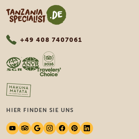
Tanzania Specialist
+49 408 7407061
HIER FINDEN SIE UNS