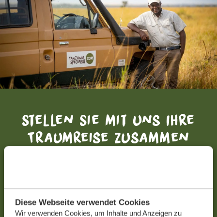
Stellen Sie mit uns Ihre
Traumreise zusammen
KOSTENLOS UND UNVERBINDLICH
JETZT ZUSAMMENSTELLEN
Diese Webseite verwendet Cookies
Wir verwenden Cookies, um Inhalte und Anzeigen zu