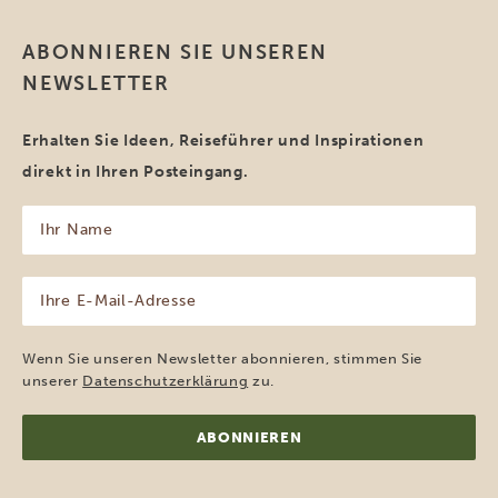
ABONNIEREN SIE UNSEREN
NEWSLETTER
Erhalten Sie Ideen, Reiseführer und Inspirationen
direkt in Ihren Posteingang.
Ihr
Name
(erforderlich)
Ihre
E-
Mail-
Adresse
Wenn Sie unseren Newsletter abonnieren, stimmen Sie
(erforderlich)
unserer
Datenschutzerklärung
zu.