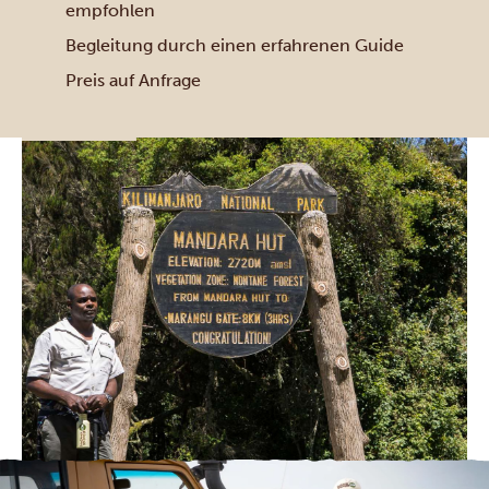
empfohlen
Begleitung durch einen erfahrenen Guide
Preis auf Anfrage