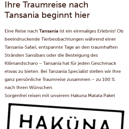
Ihre Traumreise nach
Tansania beginnt hier
Eine Reise nach
Tansania
ist ein einmaliges Erlebnis! Ob
beeindruckende Tierbeobachtungen während einer
Tansania-Safari
, entspannte Tage an den
traumhaften
Stränden Sansibars
oder die
Besteigung des
Kilimandscharo
– Tansania hat für jeden Geschmack
etwas zu bieten. Bei Tanzania Specialist stellen wir Ihre
ganz persönliche Traumreise zusammen – zu 100 %
nach Ihren Wünschen.
Sorgenfrei reisen mit unserem Hakuna Matata Paket