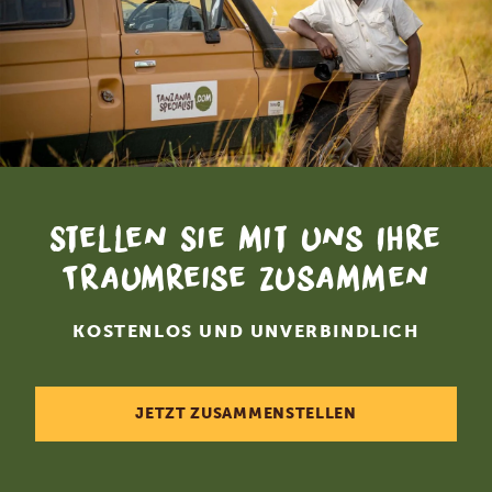
Stellen Sie mit uns Ihre
Traumreise zusammen
KOSTENLOS UND UNVERBINDLICH
JETZT ZUSAMMENSTELLEN