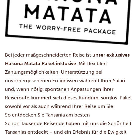
Bei jeder maßgeschneiderten Reise ist
unser exklusives
Hakuna Matata Paket
inklusive
. Mit flexiblen
Zahlungsmöglichkeiten, Unterstützung bei
unvorhergesehenen Ereignissen während Ihrer Safari
und, wenn nötig, spontanen Anpassungen Ihrer
Reiseroute kümmert sich dieses Rundum-sorglos-Paket
sowohl vor als auch während Ihrer Reise um Sie.
So entdecken Sie Tansania am besten
Schon Tausende Reisende haben mit uns die Schönheit
Tansanias entdeckt – und ein Erlebnis für die Ewigkeit