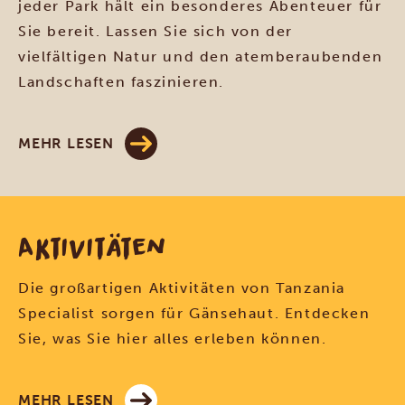
jeder Park hält ein besonderes Abenteuer für
Sie bereit. Lassen Sie sich von der
vielfältigen Natur und den atemberaubenden
Landschaften faszinieren.
MEHR LESEN
Aktivitäten
Die großartigen Aktivitäten von Tanzania
Specialist sorgen für Gänsehaut. Entdecken
Sie, was Sie hier alles erleben können.
MEHR LESEN