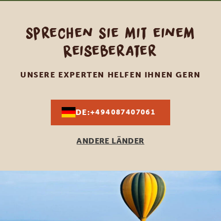
Sprechen Sie mit einem
Reiseberater
UNSERE EXPERTEN HELFEN IHNEN GERN
DE:
+494087407061
ANDERE LÄNDER