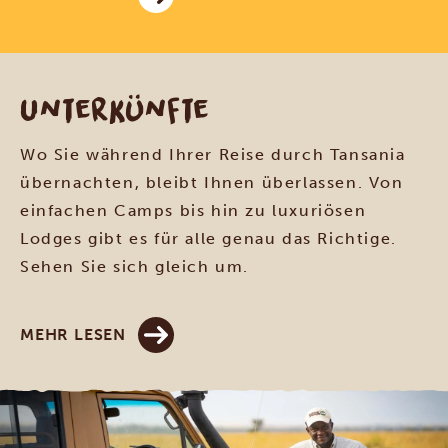
Unterkünfte
Wo Sie während Ihrer Reise durch Tansania
übernachten, bleibt Ihnen überlassen. Von
einfachen Camps bis hin zu luxuriösen
Lodges gibt es für alle genau das Richtige.
Sehen Sie sich gleich um.
MEHR LESEN