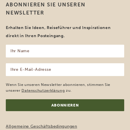
ABONNIEREN SIE UNSEREN
NEWSLETTER
Erhalten Sie Ideen, Reiseführer und Inspirationen
direkt in Ihren Posteingang.
Ihr
Name
(erforderlich)
Ihre
E-
Mail-
Adresse
Wenn Sie unseren Newsletter abonnieren, stimmen Sie
(erforderlich)
unserer
Datenschutzerklärung
zu.
Allgemeine Geschäftsbedingungen