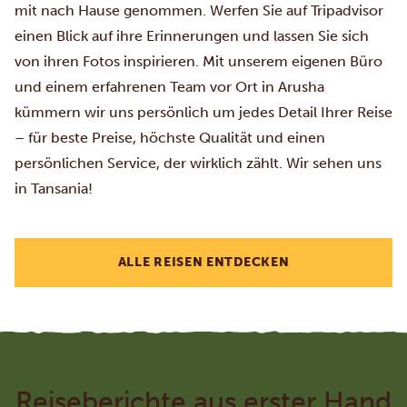
mit nach Hause genommen. Werfen Sie auf
Tripadvisor
einen Blick auf ihre Erinnerungen und lassen Sie sich
von ihren Fotos inspirieren. Mit unserem eigenen Büro
und einem erfahrenen Team vor Ort in Arusha
kümmern wir uns persönlich um jedes Detail Ihrer Reise
– für beste Preise, höchste Qualität und einen
persönlichen Service, der wirklich zählt. Wir sehen uns
in Tansania!
ALLE REISEN ENTDECKEN
Reiseberichte aus erster Hand