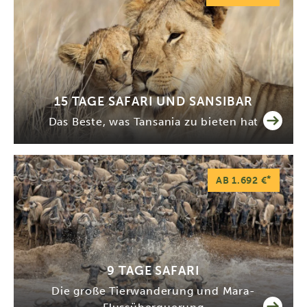
15 TAGE SAFARI UND SANSIBAR
Das Beste, was Tansania zu bieten hat
*
AB 1.692 €
9 TAGE SAFARI
Die große Tierwanderung und Mara-