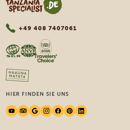
+49 408 7407061
HIER FINDEN SIE UNS