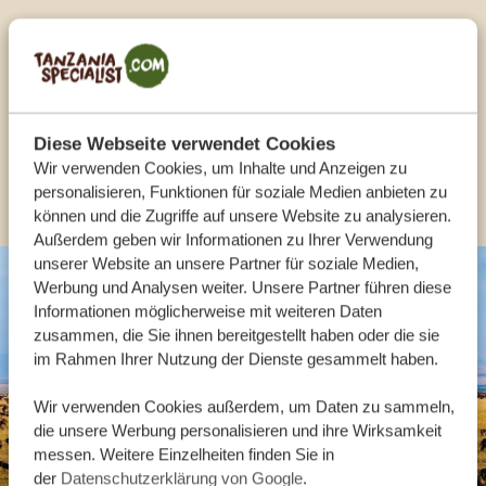
UNSERE EXPERTEN HELFEN IHNEN GERN
DE:
+494087407061
Diese Webseite verwendet Cookies
Wir verwenden Cookies, um Inhalte und Anzeigen zu
ANDERE LÄNDER
personalisieren, Funktionen für soziale Medien anbieten zu
können und die Zugriffe auf unsere Website zu analysieren.
Außerdem geben wir Informationen zu Ihrer Verwendung
unserer Website an unsere Partner für soziale Medien,
Werbung und Analysen weiter. Unsere Partner führen diese
Informationen möglicherweise mit weiteren Daten
zusammen, die Sie ihnen bereitgestellt haben oder die sie
im Rahmen Ihrer Nutzung der Dienste gesammelt haben.
Wir verwenden Cookies außerdem, um Daten zu sammeln,
die unsere Werbung personalisieren und ihre Wirksamkeit
messen. Weitere Einzelheiten finden Sie in
der
Datenschutzerklärung von Google
.