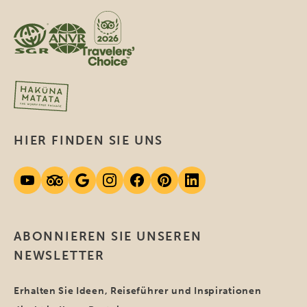
HIER FINDEN SIE UNS
ABONNIEREN SIE UNSEREN
NEWSLETTER
Erhalten Sie Ideen, Reiseführer und Inspirationen