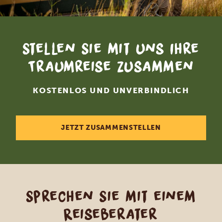
Stellen Sie mit uns Ihre
Traumreise zusammen
KOSTENLOS UND UNVERBINDLICH
JETZT ZUSAMMENSTELLEN
Sprechen Sie mit einem
Reiseberater