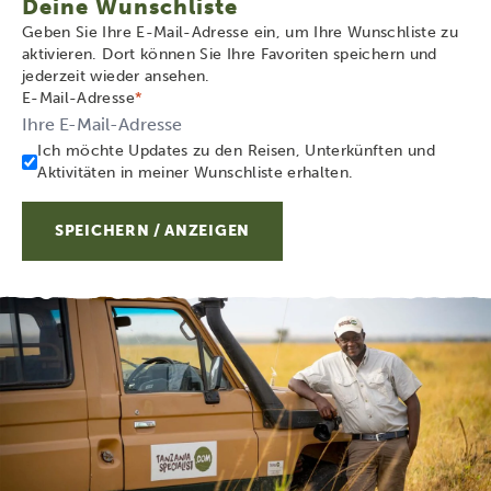
Deine Wunschliste
Geben Sie Ihre E-Mail-Adresse ein, um Ihre Wunschliste zu
aktivieren. Dort können Sie Ihre Favoriten speichern und
jederzeit wieder ansehen.
E-Mail-Adresse
*
Ich möchte Updates zu den Reisen, Unterkünften und
Aktivitäten in meiner Wunschliste erhalten.
SPEICHERN / ANZEIGEN