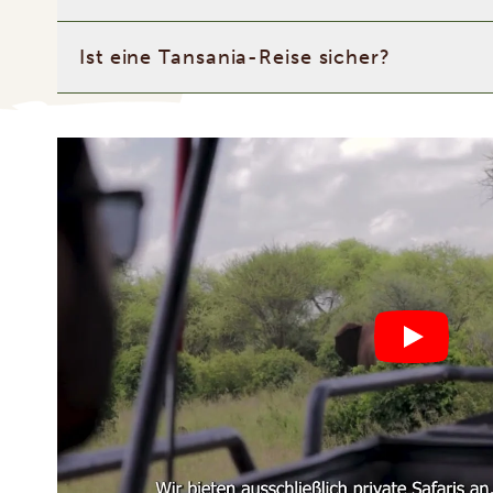
Ist eine Tansania-Reise sicher?