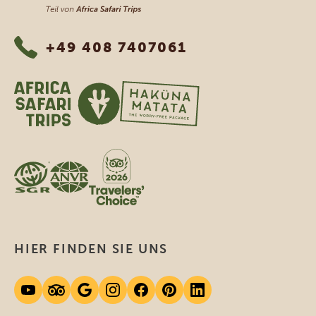
+49 408 7407061
HIER FINDEN SIE UNS