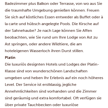
Badezimmer plus Balkon oder Terrasse, von wo aus Sie
die traumhafte Umgebung genießen können. Freuen
Sie sich auf köstliches Essen entweder als Buffet oder à
la carte und hübsch angelegte Pools. Die Kirsche auf
der Sahnehaube? Je nach Lage können Sie Affen
beobachten, wie Sie rund um Ihre Lodge von Ast zu
Ast springen, oder andere Wildtiere, die am
hoteleigenen Wasserloch ihren Durst stillen.
Platin
Die luxuriös designten Hotels und Lodges der Platin-
Klasse sind von wunderschönen Landschaften
umgeben und heben Ihr Erlebnis auf ein noch höheres
Level. Der Service ist erstklassig, jegliche
Annehmlichkeiten sind vorhanden und die Zimmer
sind geräumig und extra komfortabel. Oft verfügen sie
über private Tauchbecken oder luxuriöse