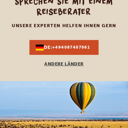
Sprechen Sie mit einem
Reiseberater
UNSERE EXPERTEN HELFEN IHNEN GERN
DE:
+494087407061
ANDERE LÄNDER