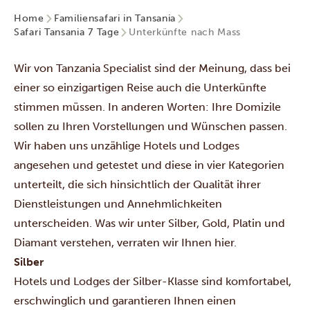
Home
Familiensafari in Tansania
Safari Tansania 7 Tage
Unterkünfte nach Mass
Wir von Tanzania Specialist sind der Meinung, dass bei
einer so einzigartigen Reise auch die Unterkünfte
stimmen müssen. In anderen Worten: Ihre Domizile
sollen zu Ihren Vorstellungen und Wünschen passen.
Wir haben uns unzählige Hotels und Lodges
angesehen und getestet und diese in vier Kategorien
unterteilt, die sich hinsichtlich der Qualität ihrer
Dienstleistungen und Annehmlichkeiten
unterscheiden. Was wir unter Silber, Gold, Platin und
Diamant verstehen, verraten wir Ihnen hier.
Silber
Hotels und Lodges der Silber-Klasse sind komfortabel,
erschwinglich und garantieren Ihnen einen