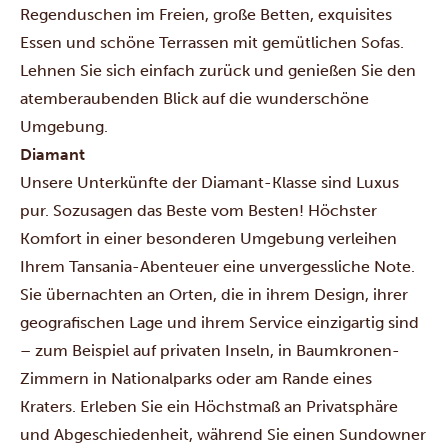
Regenduschen im Freien, große Betten, exquisites
Essen und schöne Terrassen mit gemütlichen Sofas.
Lehnen Sie sich einfach zurück und genießen Sie den
atemberaubenden Blick auf die wunderschöne
Umgebung.
Diamant
Unsere Unterkünfte der Diamant-Klasse sind Luxus
pur. Sozusagen das Beste vom Besten! Höchster
Komfort in einer besonderen Umgebung verleihen
Ihrem Tansania-Abenteuer eine unvergessliche Note.
Sie übernachten an Orten, die in ihrem Design, ihrer
geografischen Lage und ihrem Service einzigartig sind
– zum Beispiel auf privaten Inseln, in Baumkronen-
Zimmern in Nationalparks oder am Rande eines
Kraters. Erleben Sie ein Höchstmaß an Privatsphäre
und Abgeschiedenheit, während Sie einen Sundowner