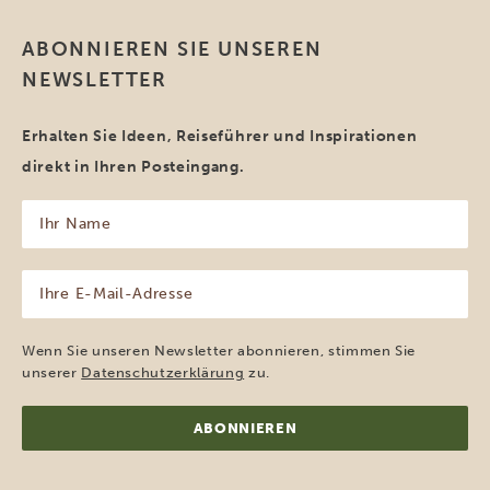
ABONNIEREN SIE UNSEREN
NEWSLETTER
Erhalten Sie Ideen, Reiseführer und Inspirationen
direkt in Ihren Posteingang.
Ihr
Name
(erforderlich)
Ihre
E-
Mail-
Adresse
Wenn Sie unseren Newsletter abonnieren, stimmen Sie
(erforderlich)
unserer
Datenschutzerklärung
zu.