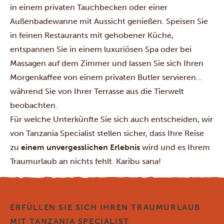
in einem privaten Tauchbecken oder einer
Außenbadewanne mit Aussicht genießen. Speisen Sie
in feinen Restaurants mit gehobener Küche,
entspannen Sie in einem luxuriösen Spa oder bei
Massagen auf dem Zimmer und lassen Sie sich Ihren
Morgenkaffee von einem privaten Butler servieren…
während Sie von Ihrer Terrasse aus die Tierwelt
beobachten.
Für welche Unterkünfte Sie sich auch entscheiden, wir
von Tanzania Specialist stellen sicher, dass Ihre Reise
zu
einem unvergesslichen Erlebnis
wird und es Ihrem
Traumurlaub an nichts fehlt. Karibu sana!
ERFÜLLEN SIE SICH IHREN TRAUMURLAUB
MIT TANZANIA SPECIALIST