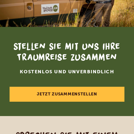
Stellen Sie mit uns Ihre
Traumreise zusammen
KOSTENLOS UND UNVERBINDLICH
JETZT ZUSAMMENSTELLEN