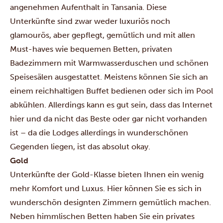
angenehmen Aufenthalt in Tansania. Diese
Unterkünfte sind zwar weder luxuriös noch
glamourös, aber gepflegt, gemütlich und mit allen
Must-haves wie bequemen Betten, privaten
Badezimmern mit Warmwasserduschen und schönen
Speisesälen ausgestattet. Meistens können Sie sich an
einem reichhaltigen Buffet bedienen oder sich im Pool
abkühlen. Allerdings kann es gut sein, dass das Internet
hier und da nicht das Beste oder gar nicht vorhanden
ist – da die Lodges allerdings in wunderschönen
Gegenden liegen, ist das absolut okay.
Gold
Unterkünfte der Gold-Klasse bieten Ihnen ein wenig
mehr Komfort und Luxus. Hier können Sie es sich in
wunderschön designten Zimmern gemütlich machen.
Neben himmlischen Betten haben Sie ein privates