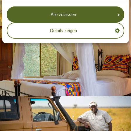
Alle zulassen
Details zeigen