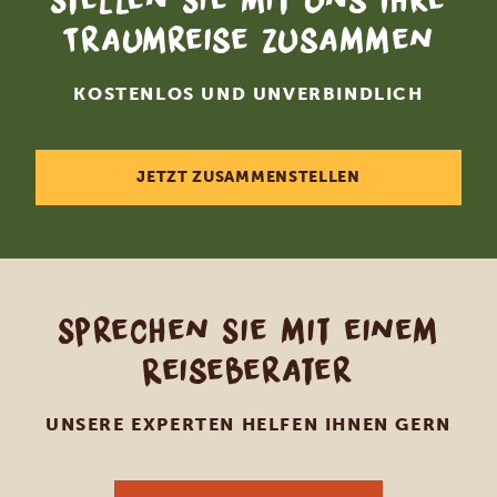
Stellen Sie mit uns Ihre
Traumreise zusammen
KOSTENLOS UND UNVERBINDLICH
JETZT ZUSAMMENSTELLEN
Sprechen Sie mit einem
Reiseberater
UNSERE EXPERTEN HELFEN IHNEN GERN