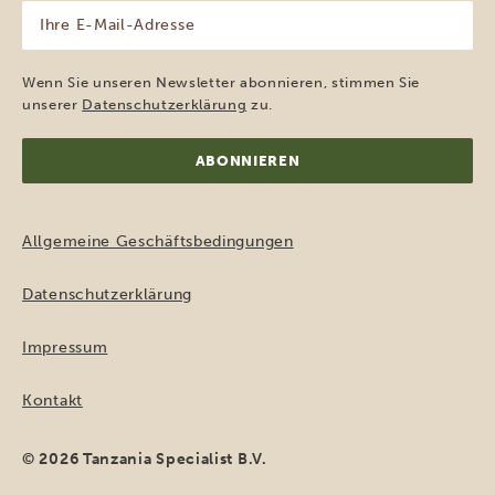
Ihre
E-
Mail-
Adresse
Wenn Sie unseren Newsletter abonnieren, stimmen Sie
(erforderlich)
unserer
Datenschutzerklärung
zu.
Allgemeine Geschäftsbedingungen
Datenschutzerklärung
Impressum
Kontakt
© 2026 Tanzania Specialist B.V.