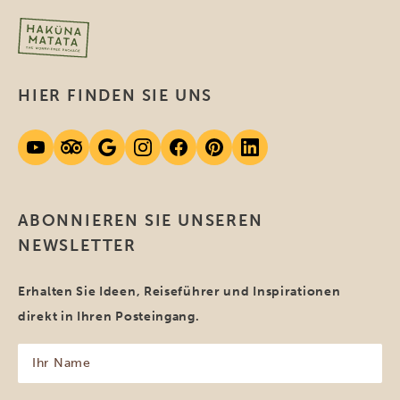
HIER FINDEN SIE UNS
ABONNIEREN SIE UNSEREN
NEWSLETTER
Erhalten Sie Ideen, Reiseführer und Inspirationen
direkt in Ihren Posteingang.
Ihr
Name
(erforderlich)