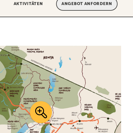
AKTIVITÄTEN
ANGEBOT ANFORDERN