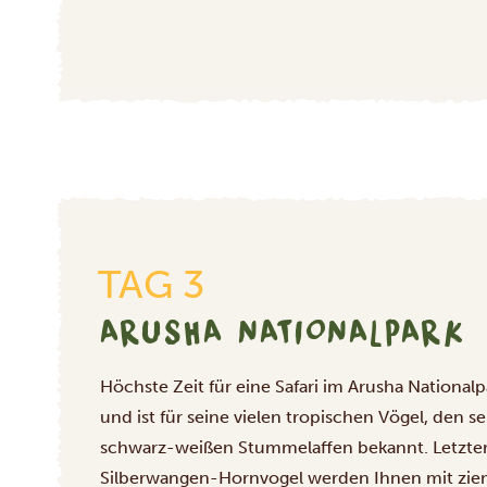
TAG 3
ARUSHA NATIONALPARK
Höchste Zeit für eine Safari im Arusha Nationalpa
und ist für seine vielen tropischen Vögel, den 
schwarz-weißen Stummelaffen bekannt. Letzte
Silberwangen-Hornvogel werden Ihnen mit ziem