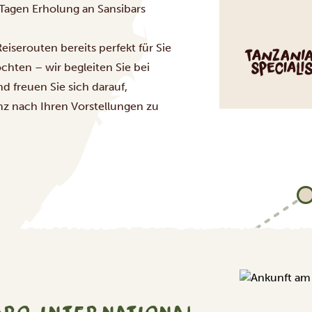
 Tagen Erholung an Sansibars
iserouten bereits perfekt für Sie
chten – wir begleiten Sie bei
d freuen Sie sich darauf,
z nach Ihren Vorstellungen zu