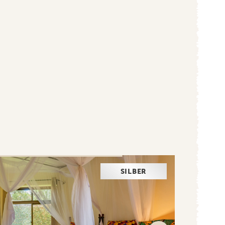
SILBER