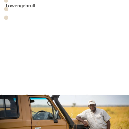
Löwengebrüll.