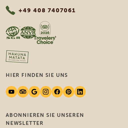
+49 408 7407061
HIER FINDEN SIE UNS
ABONNIEREN SIE UNSEREN
NEWSLETTER