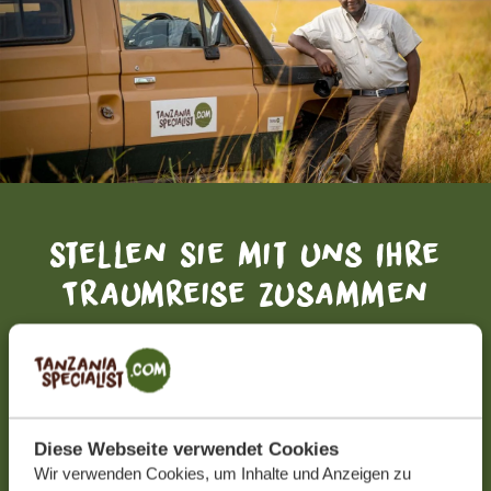
Stellen Sie mit uns Ihre
Traumreise zusammen
KOSTENLOS UND UNVERBINDLICH
JETZT ZUSAMMENSTELLEN
Diese Webseite verwendet Cookies
Wir verwenden Cookies, um Inhalte und Anzeigen zu