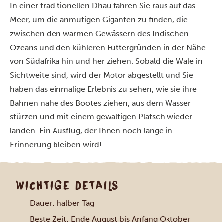
In einer traditionellen Dhau fahren Sie raus auf das
Meer, um die anmutigen Giganten zu finden, die
zwischen den warmen Gewässern des Indischen
Ozeans und den kühleren Futtergründen in der Nähe
von Südafrika hin und her ziehen. Sobald die Wale in
Sichtweite sind, wird der Motor abgestellt und Sie
haben das einmalige Erlebnis zu sehen, wie sie ihre
Bahnen nahe des Bootes ziehen, aus dem Wasser
stürzen und mit einem gewaltigen Platsch wieder
landen. Ein Ausflug, der Ihnen noch lange in
Erinnerung bleiben wird!
WICHTIGE DETAILS
Dauer: halber Tag
Beste Zeit: Ende August bis Anfang Oktober