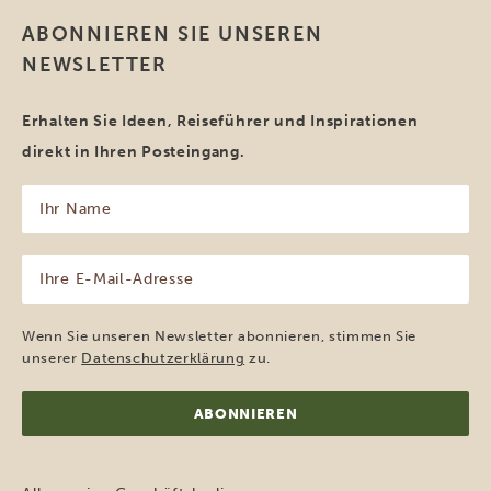
ABONNIEREN SIE UNSEREN
NEWSLETTER
Erhalten Sie Ideen, Reiseführer und Inspirationen
direkt in Ihren Posteingang.
Ihr
Name
(erforderlich)
Ihre
E-
Mail-
Adresse
Wenn Sie unseren Newsletter abonnieren, stimmen Sie
(erforderlich)
unserer
Datenschutzerklärung
zu.