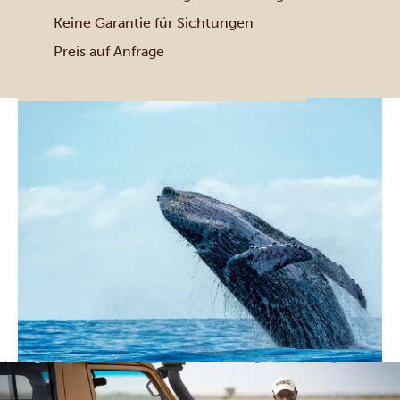
Keine Garantie für Sichtungen
Preis auf Anfrage