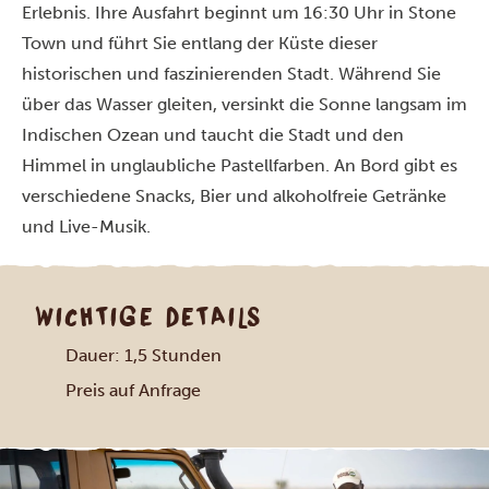
Erlebnis. Ihre Ausfahrt beginnt um 16:30 Uhr in Stone
Town und führt Sie entlang der Küste dieser
historischen und faszinierenden Stadt. Während Sie
über das Wasser gleiten, versinkt die Sonne langsam im
Indischen Ozean und taucht die Stadt und den
Himmel in unglaubliche Pastellfarben. An Bord gibt es
verschiedene Snacks, Bier und alkoholfreie Getränke
und Live-Musik.
WICHTIGE DETAILS
Dauer: 1,5 Stunden
Preis auf Anfrage