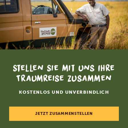
Stellen Sie mit uns Ihre
Traumreise zusammen
KOSTENLOS UND UNVERBINDLICH
JETZT ZUSAMMENSTELLEN