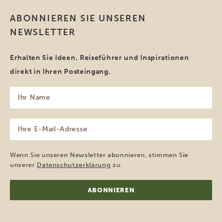
ABONNIEREN SIE UNSEREN
NEWSLETTER
Erhalten Sie Ideen, Reiseführer und Inspirationen
direkt in Ihren Posteingang.
Ihr
Name
(erforderlich)
Ihre
E-
Mail-
Adresse
Wenn Sie unseren Newsletter abonnieren, stimmen Sie
(erforderlich)
unserer
Datenschutzerklärung
zu.