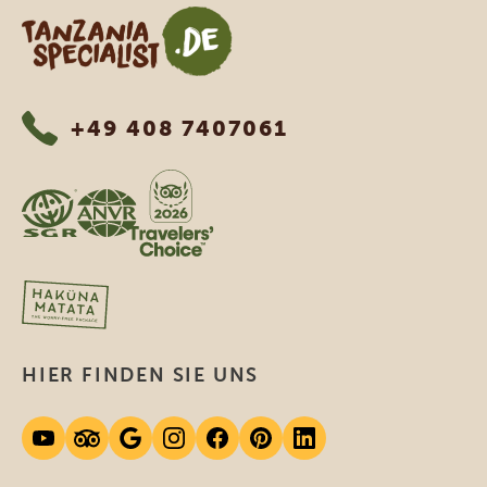
Tanzania Specialist
+49 408 7407061
HIER FINDEN SIE UNS