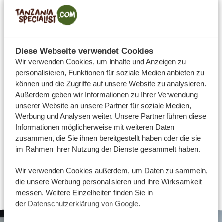
Diese Webseite verwendet Cookies
Wir verwenden Cookies, um Inhalte und Anzeigen zu
personalisieren, Funktionen für soziale Medien anbieten zu
können und die Zugriffe auf unsere Website zu analysieren.
Außerdem geben wir Informationen zu Ihrer Verwendung
unserer Website an unsere Partner für soziale Medien,
Werbung und Analysen weiter. Unsere Partner führen diese
Informationen möglicherweise mit weiteren Daten
zusammen, die Sie ihnen bereitgestellt haben oder die sie
im Rahmen Ihrer Nutzung der Dienste gesammelt haben.
@thierryvivi77
Wir verwenden Cookies außerdem, um Daten zu sammeln,
Veröffentlicht auf: Tripadvisor
die unsere Werbung personalisieren und ihre Wirksamkeit
messen. Weitere Einzelheiten finden Sie in
der
Datenschutzerklärung von Google
.