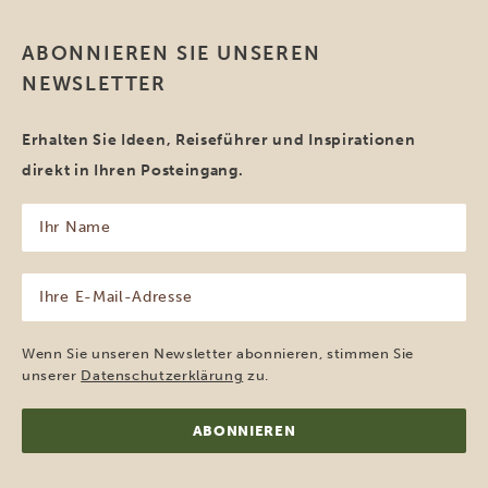
ABONNIEREN SIE UNSEREN
NEWSLETTER
Erhalten Sie Ideen, Reiseführer und Inspirationen
direkt in Ihren Posteingang.
Ihr
Name
(erforderlich)
Ihre
E-
Mail-
Adresse
Wenn Sie unseren Newsletter abonnieren, stimmen Sie
(erforderlich)
unserer
Datenschutzerklärung
zu.