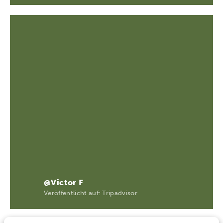
@Victor F
Veröffentlicht auf: Tripadvisor