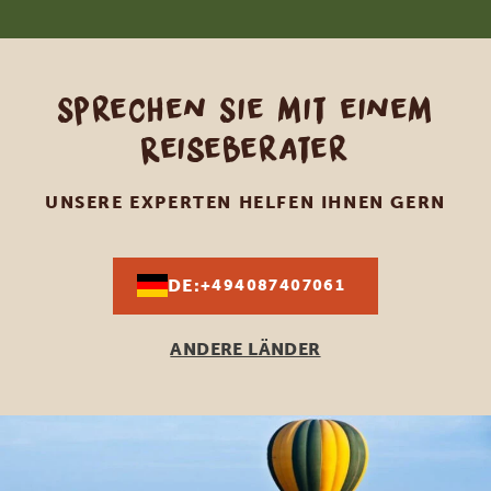
Sprechen Sie mit einem
Reiseberater
UNSERE EXPERTEN HELFEN IHNEN GERN
DE:
+494087407061
ANDERE LÄNDER