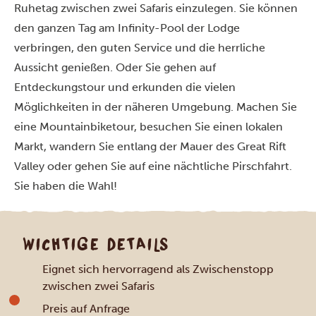
Ruhetag zwischen zwei Safaris einzulegen. Sie können
den ganzen Tag am Infinity-Pool der Lodge
verbringen, den guten Service und die herrliche
Aussicht genießen. Oder Sie gehen auf
Entdeckungstour und erkunden die vielen
Möglichkeiten in der näheren Umgebung. Machen Sie
eine Mountainbiketour, besuchen Sie einen lokalen
Markt, wandern Sie entlang der Mauer des Great Rift
Valley oder gehen Sie auf eine nächtliche Pirschfahrt.
Sie haben die Wahl!
WICHTIGE DETAILS
Eignet sich hervorragend als Zwischenstopp
zwischen zwei Safaris
Preis auf Anfrage