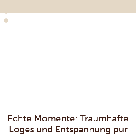
Echte Momente: Traumhafte
Loges und Entspannung pur