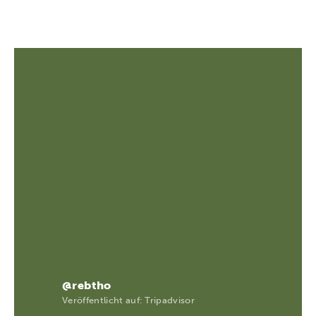
@rebtho
Veröffentlicht auf: Tripadvisor