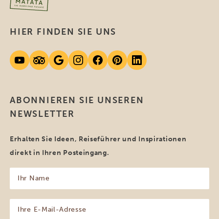
HIER FINDEN SIE UNS
ABONNIEREN SIE UNSEREN
NEWSLETTER
Erhalten Sie Ideen, Reiseführer und Inspirationen
direkt in Ihren Posteingang.
Ihr
Name
(erforderlich)
Ihre
E-