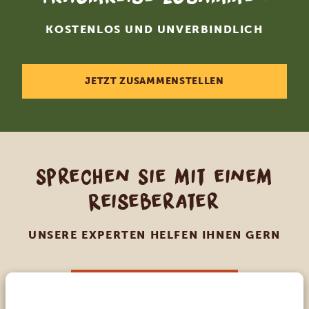
KOSTENLOS UND UNVERBINDLICH
JETZT ZUSAMMENSTELLEN
Sprechen Sie mit einem
Reiseberater
UNSERE EXPERTEN HELFEN IHNEN GERN
DE:
+494087407061