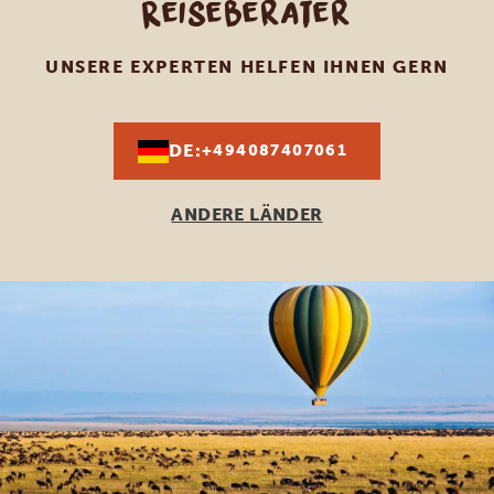
Reiseberater
UNSERE EXPERTEN HELFEN IHNEN GERN
DE:
+494087407061
ANDERE LÄNDER