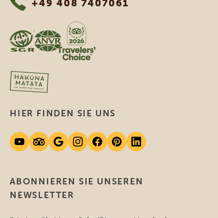
+49 408 7407061
HIER FINDEN SIE UNS
ABONNIEREN SIE UNSEREN
NEWSLETTER