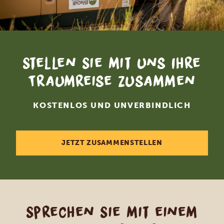
Stellen Sie mit uns Ihre
Traumreise zusammen
KOSTENLOS UND UNVERBINDLICH
JETZT ZUSAMMENSTELLEN
Sprechen Sie mit einem