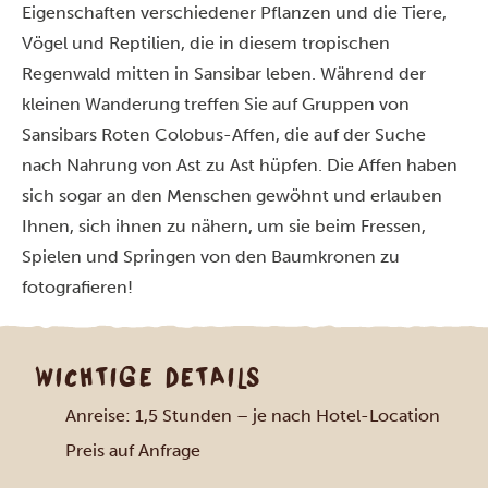
Eigenschaften verschiedener Pflanzen und die Tiere,
Vögel und Reptilien, die in diesem tropischen
Regenwald mitten in Sansibar leben. Während der
kleinen Wanderung treffen Sie auf Gruppen von
Sansibars Roten Colobus-Affen, die auf der Suche
nach Nahrung von Ast zu Ast hüpfen. Die Affen haben
sich sogar an den Menschen gewöhnt und erlauben
Ihnen, sich ihnen zu nähern, um sie beim Fressen,
Spielen und Springen von den Baumkronen zu
fotografieren!
WICHTIGE DETAILS
Anreise: 1,5 Stunden – je nach Hotel-Location
Preis auf Anfrage