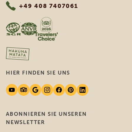
+49 408 7407061
HIER FINDEN SIE UNS
ABONNIEREN SIE UNSEREN
NEWSLETTER