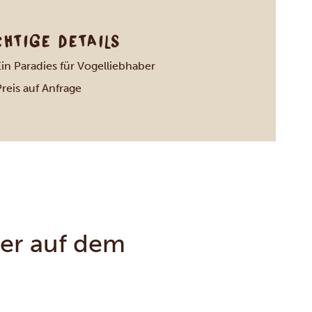
CHTIGE DETAILS
Ein Paradies für Vogelliebhaber
reis auf Anfrage
er auf dem