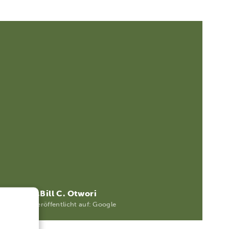
@Bill C. Otwori
Veröffentlicht auf: Google