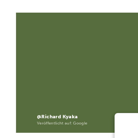
@Richard Kyaka
Veröffentlicht auf: Google