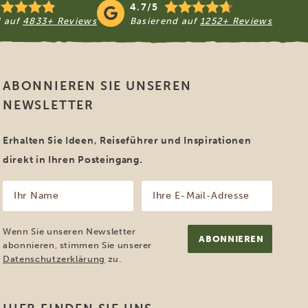
4.7/5
d auf
4833+ Reviews
Basierend auf
1252+ Reviews
ABONNIEREN SIE UNSEREN
NEWSLETTER
Erhalten Sie Ideen, Reiseführer und Inspirationen
direkt in Ihren Posteingang.
Ihr
Ihre
Name
E-
Mail-
(erforderlich)
Adresse
Wenn Sie unseren Newsletter
(erforderlich)
abonnieren, stimmen Sie unserer
Datenschutzerklärung
zu.