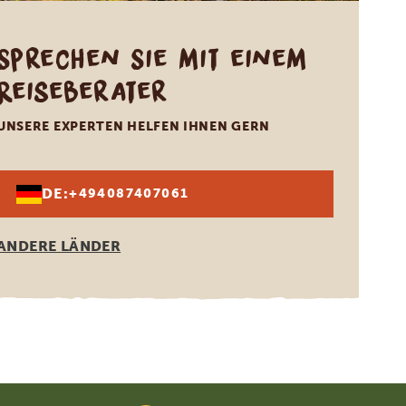
Sprechen Sie mit einem
Reiseberater
UNSERE EXPERTEN HELFEN IHNEN GERN
DE:
+494087407061
ANDERE LÄNDER