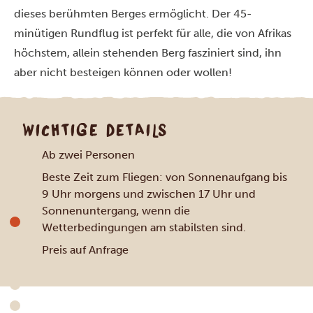
dieses berühmten Berges ermöglicht. Der 45-
minütigen Rundflug ist perfekt für alle, die von Afrikas
höchstem, allein stehenden Berg fasziniert sind, ihn
aber nicht besteigen können oder wollen!
WICHTIGE DETAILS
Ab zwei Personen
Beste Zeit zum Fliegen: von Sonnenaufgang bis
9 Uhr morgens und zwischen 17 Uhr und
Sonnenuntergang, wenn die
Wetterbedingungen am stabilsten sind.
Preis auf Anfrage