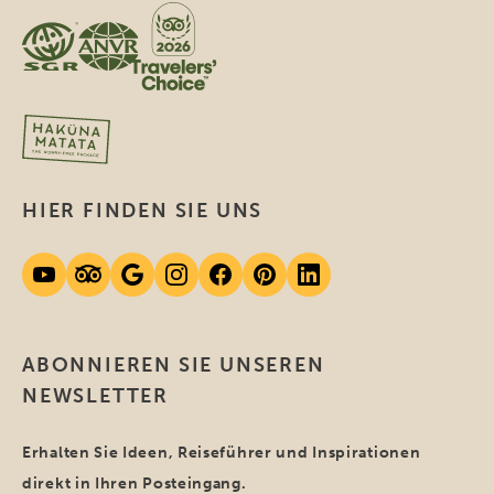
HIER FINDEN SIE UNS
ABONNIEREN SIE UNSEREN
NEWSLETTER
Erhalten Sie Ideen, Reiseführer und Inspirationen
direkt in Ihren Posteingang.