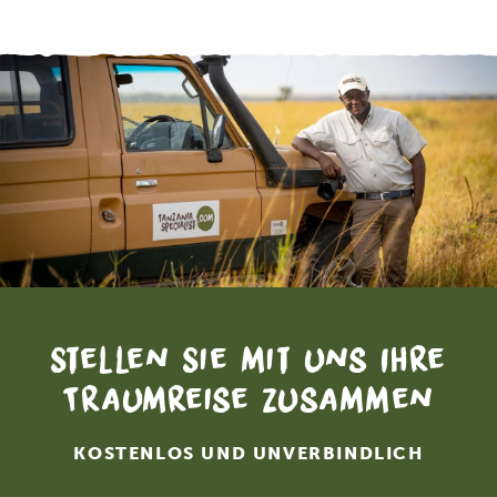
Stellen Sie mit uns Ihre
Traumreise zusammen
KOSTENLOS UND UNVERBINDLICH