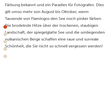
Färbung bekannt und ein Paradies für Fotografen. Dies
gilt umso mehr von August bis Oktober, wenn
Tausende von Flamingos den See noch pinker färben.
Die brodelnde Hitze über der trockenen, staubigen
Landschaft, der spiegelglatte See und die umliegenden
vulkanischen Berge schaffen eine raue und surreale
Schönheit, die Sie nicht so schnell vergessen werden!