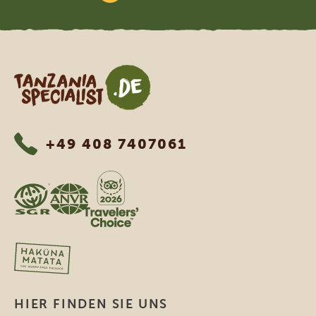
Tanzania Specialist
+49 408 7407061
HIER FINDEN SIE UNS