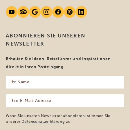
ABONNIEREN SIE UNSEREN
NEWSLETTER
Erhalten Sie Ideen, Reiseführer und Inspirationen
direkt in Ihren Posteingang.
Ihr
Name
(erforderlich)
Ihre
E-
Mail-
Adresse
Wenn Sie unseren Newsletter abonnieren, stimmen Sie
(erforderlich)
unserer
Datenschutzerklärung
zu.