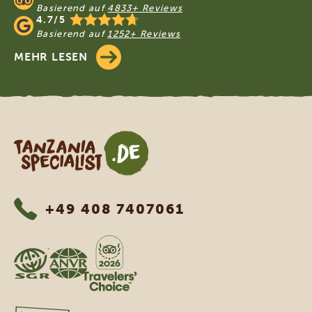
Basierend auf
4833+ Reviews
4.7/5
Basierend auf
1252+ Reviews
MEHR LESEN
Tanzania Specialist
+49 408 7407061