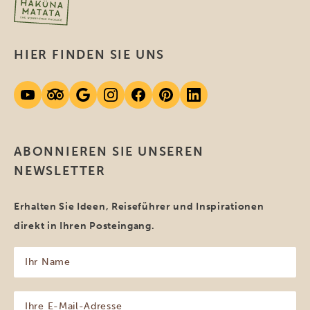
HIER FINDEN SIE UNS
ABONNIEREN SIE UNSEREN
NEWSLETTER
Erhalten Sie Ideen, Reiseführer und Inspirationen
direkt in Ihren Posteingang.
Ihr
Name
(erforderlich)
Ihre