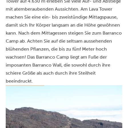
Tower auf 4.630 m erleben Sie viele Auf- und Abstiege
mit atemberaubenden Aussichten. Am Lava Tower
machen Sie eine ein- bis zweistündige Mittagspause,
damit sich Ihr Körper langsam an die Höhe gewöhnen
kann. Nach dem Mittagessen steigen Sie zum Barranco
Camp ab. Achten Sie auf die seltsam aussehenden
blühenden Pflanzen, die bis zu fünf Meter hoch
wachsen! Das Barranco Camp liegt am Fuße der
imposanten Barranco Wall, die sowohl durch ihre
schiere Größe als auch durch ihre Steilheit
beeindruckt.