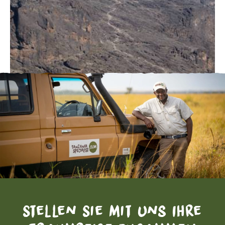
Stellen Sie mit uns Ihre