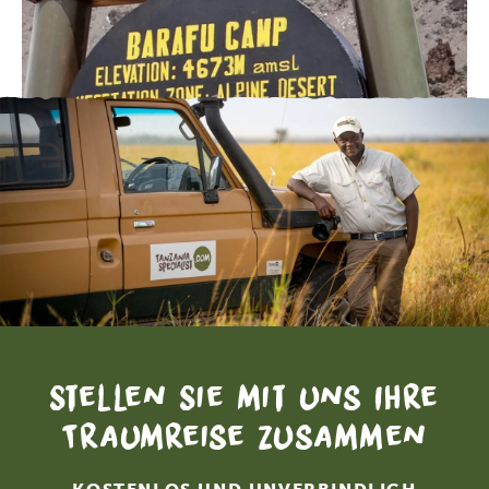
Stellen Sie mit uns Ihre
Traumreise zusammen