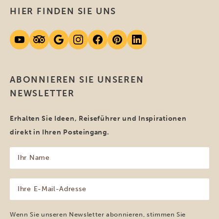
HIER FINDEN SIE UNS
ABONNIEREN SIE UNSEREN
NEWSLETTER
Erhalten Sie Ideen, Reiseführer und Inspirationen
direkt in Ihren Posteingang.
Ihr
Name
(erforderlich)
Ihre
E-
Mail-
Adresse
Wenn Sie unseren Newsletter abonnieren, stimmen Sie