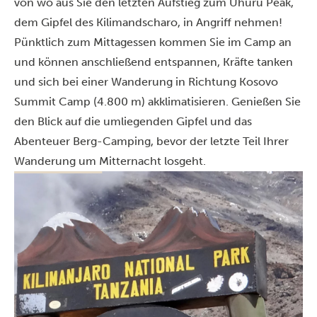
von wo aus Sie den letzten Aufstieg zum Uhuru Peak,
dem Gipfel des Kilimandscharo, in Angriff nehmen!
Pünktlich zum Mittagessen kommen Sie im Camp an
und können anschließend entspannen, Kräfte tanken
und sich bei einer Wanderung in Richtung Kosovo
Summit Camp (4.800 m) akklimatisieren. Genießen Sie
den Blick auf die umliegenden Gipfel und das
Abenteuer Berg-Camping, bevor der letzte Teil Ihrer
Wanderung um Mitternacht losgeht.