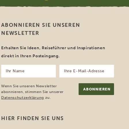
ABONNIEREN SIE UNSEREN
NEWSLETTER
Erhalten Sie Ideen, Reiseführer und Inspirationen
direkt in Ihren Posteingang.
Ihr
Ihre
Name
E-
Mail-
(erforderlich)
Adresse
Wenn Sie unseren Newsletter
(erforderlich)
abonnieren, stimmen Sie unserer
Datenschutzerklärung
zu.
HIER FINDEN SIE UNS