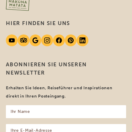
HIER FINDEN SIE UNS
ABONNIEREN SIE UNSEREN
NEWSLETTER
Erhalten Sie Ideen, Reiseführer und Inspirationen
direkt in Ihren Posteingang.
Ihr
Name
(erforderlich)
Ihre