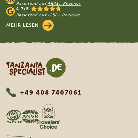
Basierend auf
4833+ Reviews
4.7/5
Basierend auf
1252+ Reviews
MEHR LESEN
Tanzania Specialist
+49 408 7407061