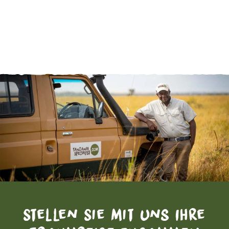
Stellen Sie mit uns Ihre