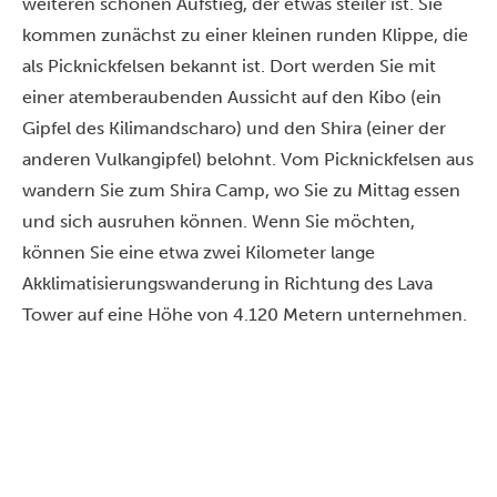
weiteren schönen Aufstieg, der etwas steiler ist. Sie
kommen zunächst zu einer kleinen runden Klippe, die
als Picknickfelsen bekannt ist. Dort werden Sie mit
einer atemberaubenden Aussicht auf den Kibo (ein
Gipfel des Kilimandscharo) und den Shira (einer der
anderen Vulkangipfel) belohnt. Vom Picknickfelsen aus
wandern Sie zum Shira Camp, wo Sie zu Mittag essen
und sich ausruhen können. Wenn Sie möchten,
können Sie eine etwa zwei Kilometer lange
Akklimatisierungswanderung in Richtung des Lava
Tower auf eine Höhe von 4.120 Metern unternehmen.