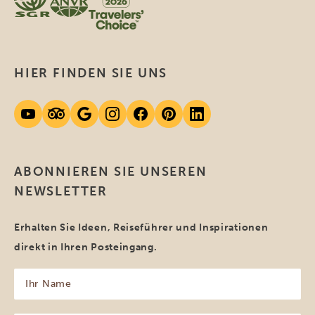
HIER FINDEN SIE UNS
ABONNIEREN SIE UNSEREN
NEWSLETTER
Erhalten Sie Ideen, Reiseführer und Inspirationen
direkt in Ihren Posteingang.
Ihr
Name
(erforderlich)