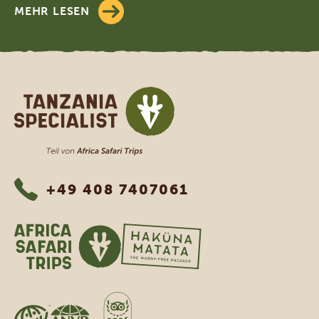
MEHR LESEN
Tanzania Specialist
+49 408 7407061