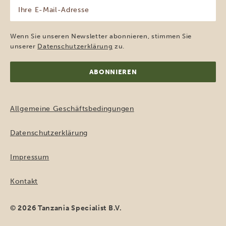
Ihre
E-
Mail-
Adresse
Wenn Sie unseren Newsletter abonnieren, stimmen Sie
(erforderlich)
unserer
Datenschutzerklärung
zu.
Allgemeine Geschäftsbedingungen
Datenschutzerklärung
Impressum
Kontakt
© 2026 Tanzania Specialist B.V.