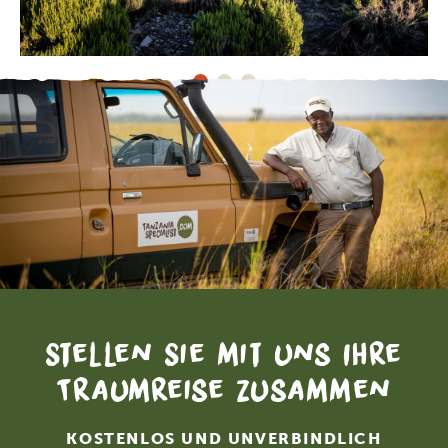
Stellen Sie mit uns Ihre
Traumreise zusammen
KOSTENLOS UND UNVERBINDLICH