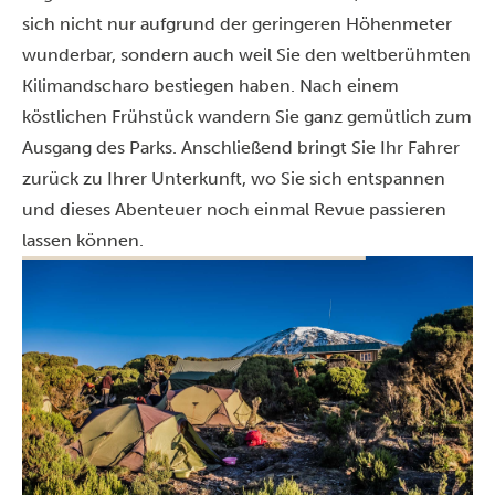
sich nicht nur aufgrund der geringeren Höhenmeter
wunderbar, sondern auch weil Sie den weltberühmten
Kilimandscharo bestiegen haben. Nach einem
köstlichen Frühstück wandern Sie ganz gemütlich zum
Ausgang des Parks. Anschließend bringt Sie Ihr Fahrer
zurück zu Ihrer Unterkunft, wo Sie sich entspannen
und dieses Abenteuer noch einmal Revue passieren
lassen können.