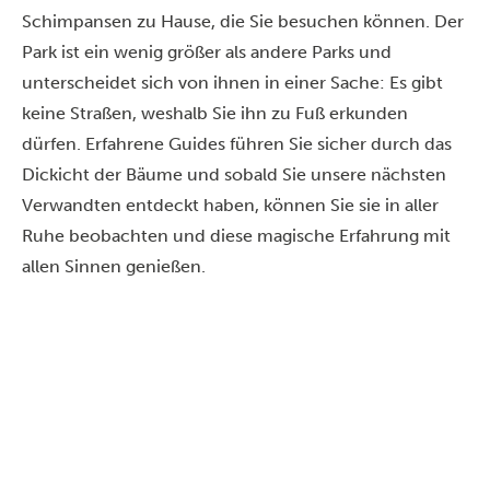
Schimpansen zu Hause, die Sie besuchen können. Der
Park ist ein wenig größer als andere Parks und
unterscheidet sich von ihnen in einer Sache: Es gibt
keine Straßen, weshalb Sie ihn zu Fuß erkunden
dürfen. Erfahrene Guides führen Sie sicher durch das
Dickicht der Bäume und sobald Sie unsere nächsten
Verwandten entdeckt haben, können Sie sie in aller
Ruhe beobachten und diese magische Erfahrung mit
allen Sinnen genießen.