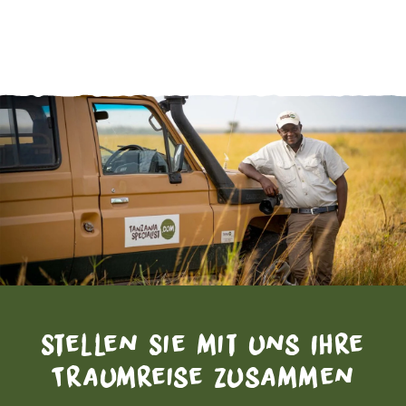
Stellen Sie mit uns Ihre
Traumreise zusammen