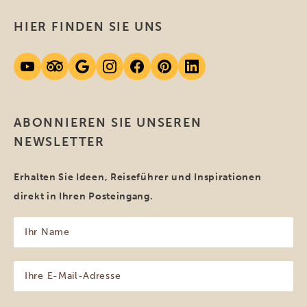
HIER FINDEN SIE UNS
ABONNIEREN SIE UNSEREN
NEWSLETTER
Erhalten Sie Ideen, Reiseführer und Inspirationen
direkt in Ihren Posteingang.
Ihr
Name
(erforderlich)
Ihre
E-
Mail-