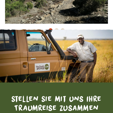
Stellen Sie mit uns Ihre
Traumreise zusammen