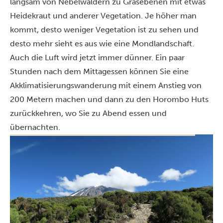
langsam von Nebelwäldern zu Grasebenen mit etwas
Heidekraut und anderer Vegetation. Je höher man
kommt, desto weniger Vegetation ist zu sehen und
desto mehr sieht es aus wie eine Mondlandschaft.
Auch die Luft wird jetzt immer dünner. Ein paar
Stunden nach dem Mittagessen können Sie eine
Akklimatisierungswanderung mit einem Anstieg von
200 Metern machen und dann zu den Horombo Huts
zurückkehren, wo Sie zu Abend essen und
übernachten.