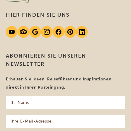
HIER FINDEN SIE UNS
ABONNIEREN SIE UNSEREN
NEWSLETTER
Erhalten Sie Ideen, Reiseführer und Inspirationen
direkt in Ihren Posteingang.
Ihr
Name
(erforderlich)
Ihre
E-
Mail-