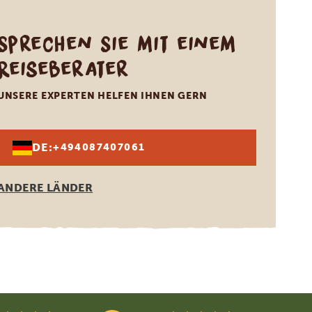
Sprechen Sie mit einem
Reiseberater
UNSERE EXPERTEN HELFEN IHNEN GERN
DE:
+494087407061
ANDERE LÄNDER