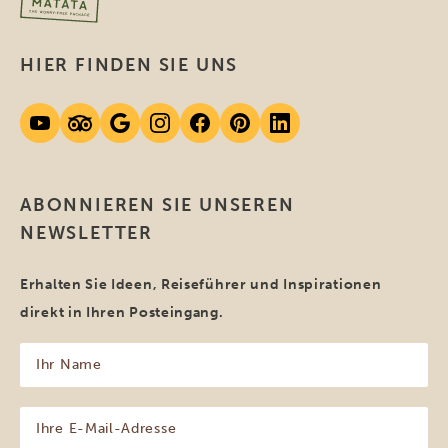
HIER FINDEN SIE UNS
ABONNIEREN SIE UNSEREN
NEWSLETTER
Erhalten Sie Ideen, Reiseführer und Inspirationen
direkt in Ihren Posteingang.
Ihr
Name
(erforderlich)
Ihre
E-