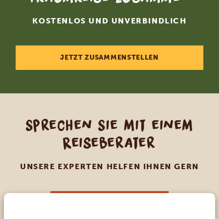
KOSTENLOS UND UNVERBINDLICH
JETZT ZUSAMMENSTELLEN
Sprechen Sie mit einem
Reiseberater
UNSERE EXPERTEN HELFEN IHNEN GERN
DE:
+494087407061