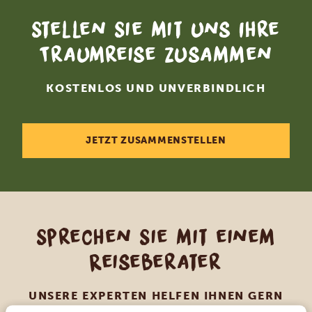
Stellen Sie mit uns Ihre
Traumreise zusammen
KOSTENLOS UND UNVERBINDLICH
JETZT ZUSAMMENSTELLEN
Sprechen Sie mit einem
Reiseberater
UNSERE EXPERTEN HELFEN IHNEN GERN