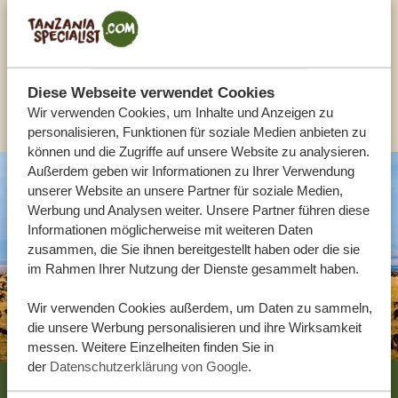
DE:
+494087407061
Diese Webseite verwendet Cookies
ANDERE LÄNDER
Wir verwenden Cookies, um Inhalte und Anzeigen zu
personalisieren, Funktionen für soziale Medien anbieten zu
können und die Zugriffe auf unsere Website zu analysieren.
Außerdem geben wir Informationen zu Ihrer Verwendung
unserer Website an unsere Partner für soziale Medien,
Werbung und Analysen weiter. Unsere Partner führen diese
Informationen möglicherweise mit weiteren Daten
zusammen, die Sie ihnen bereitgestellt haben oder die sie
im Rahmen Ihrer Nutzung der Dienste gesammelt haben.
Wir verwenden Cookies außerdem, um Daten zu sammeln,
die unsere Werbung personalisieren und ihre Wirksamkeit
messen. Weitere Einzelheiten finden Sie in
der
Datenschutzerklärung von Google
.
Footer