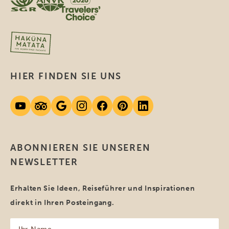
HIER FINDEN SIE UNS
ABONNIEREN SIE UNSEREN
NEWSLETTER
Erhalten Sie Ideen, Reiseführer und Inspirationen
direkt in Ihren Posteingang.
Ihr