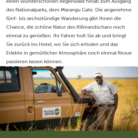
einen wunderschönen Regenwald hinab zum Ausgang
des Nationalparks, dem Marangu Gate. Die angenehme
fünf- bis sechsstündige Wanderung gibt Ihnen die
Chance, die schöne Natur des Kilimandscharo noch
einmal zu genießen. Ihr Fahrer holt Sie ab und bringt
Sie zurück ins Hotel, wo Sie sich erholen und das
Erlebte in gemütlicher Atmosphäre noch einmal Revue
passieren lassen können.