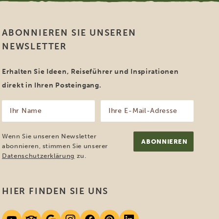
ABONNIEREN SIE UNSEREN
NEWSLETTER
Erhalten Sie Ideen, Reiseführer und Inspirationen
direkt in Ihren Posteingang.
Ihr
Ihre
Name
E-
Mail-
(erforderlich)
Adresse
Wenn Sie unseren Newsletter
(erforderlich)
abonnieren, stimmen Sie unserer
Datenschutzerklärung
zu.
HIER FINDEN SIE UNS