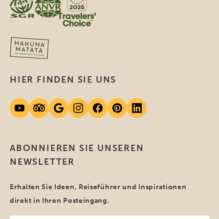
HIER FINDEN SIE UNS
ABONNIEREN SIE UNSEREN
NEWSLETTER
Erhalten Sie Ideen, Reiseführer und Inspirationen
direkt in Ihren Posteingang.