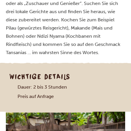
oder als „Zuschauer und Genießer“. Suchen Sie sich
drei lokale Gerichte aus und finden Sie heraus, wie
diese zubereitet werden. Kochen Sie zum Beispiel
Pilau (gewürztes Reisgericht), Makande (Mais und
Bohnen) oder Ndizi Nyama (Kochbanen mit
Rindfleisch) und kommen Sie so auf den Geschmack
Tansanias … im wahrsten Sinne des Wortes.
WICHTIGE DETAILS
Dauer: 2 bis 3 Stunden
Preis auf Anfrage