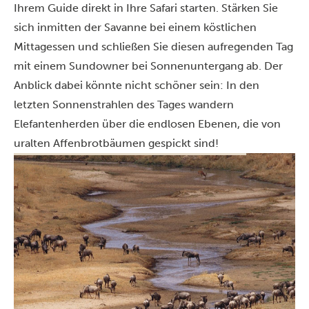
Ihrem Guide direkt in Ihre Safari starten. Stärken Sie
sich inmitten der Savanne bei einem köstlichen
Mittagessen und schließen Sie diesen aufregenden Tag
mit einem Sundowner bei Sonnenuntergang ab. Der
Anblick dabei könnte nicht schöner sein: In den
letzten Sonnenstrahlen des Tages wandern
Elefantenherden über die endlosen Ebenen, die von
uralten Affenbrotbäumen gespickt sind!