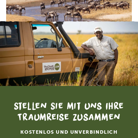
Stellen Sie mit uns Ihre
Traumreise zusammen
KOSTENLOS UND UNVERBINDLICH