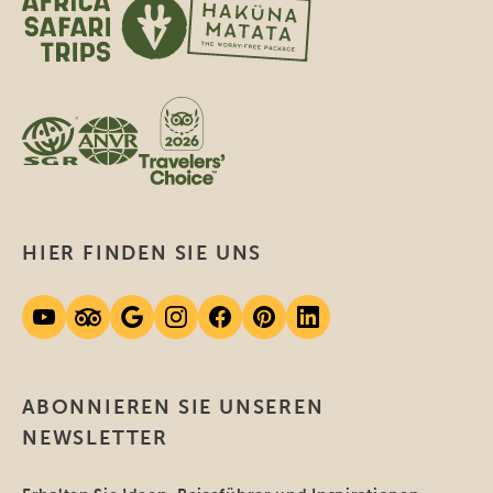
HIER FINDEN SIE UNS
ABONNIEREN SIE UNSEREN
NEWSLETTER