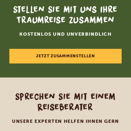
Stellen Sie mit uns Ihre
Traumreise zusammen
KOSTENLOS UND UNVERBINDLICH
JETZT ZUSAMMENSTELLEN
Sprechen Sie mit einem
Reiseberater
UNSERE EXPERTEN HELFEN IHNEN GERN