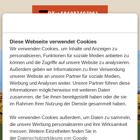
DE:
+494087407061
ANDERE LÄNDER
Diese Webseite verwendet Cookies
Wir verwenden Cookies, um Inhalte und Anzeigen zu
personalisieren, Funktionen für soziale Medien anbieten zu
können und die Zugriffe auf unsere Website zu analysieren.
Außerdem geben wir Informationen zu Ihrer Verwendung
unserer Website an unsere Partner für soziale Medien,
Werbung und Analysen weiter. Unsere Partner führen diese
Informationen möglicherweise mit weiteren Daten
zusammen, die Sie ihnen bereitgestellt haben oder die sie
im Rahmen Ihrer Nutzung der Dienste gesammelt haben.
Wir verwenden Cookies außerdem, um Daten zu sammeln,
die unsere Werbung personalisieren und ihre Wirksamkeit
Footer
messen. Weitere Einzelheiten finden Sie in
der
Datenschutzerklärung von Google
.