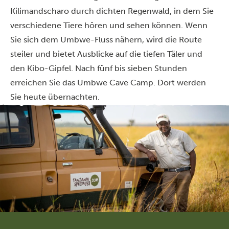
Kilimandscharo durch dichten Regenwald, in dem Sie
verschiedene Tiere hören und sehen können. Wenn
Sie sich dem Umbwe-Fluss nähern, wird die Route
steiler und bietet Ausblicke auf die tiefen Täler und
den Kibo-Gipfel. Nach fünf bis sieben Stunden
erreichen Sie das Umbwe Cave Camp. Dort werden
Sie heute übernachten.