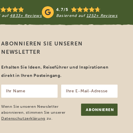
4.7/5
d auf
4833+ Reviews
Basierend auf
1252+ Reviews
ABONNIEREN SIE UNSEREN
NEWSLETTER
Erhalten Sie Ideen, Reiseführer und Inspirationen
direkt in Ihren Posteingang.
Ihr
Ihre
Name
E-
Mail-
(erforderlich)
Adresse
Wenn Sie unseren Newsletter
(erforderlich)
abonnieren, stimmen Sie unserer
Datenschutzerklärung
zu.