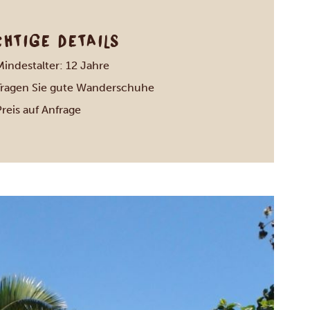
CHTIGE DETAILS
Mindestalter: 12 Jahre
Tragen Sie gute Wanderschuhe
reis auf Anfrage