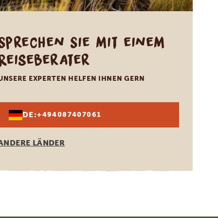
Sprechen Sie mit einem
Reiseberater
UNSERE EXPERTEN HELFEN IHNEN GERN
DE:
+494087407061
ANDERE LÄNDER