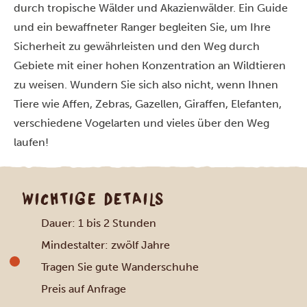
durch tropische Wälder und Akazienwälder. Ein Guide
und ein bewaffneter Ranger begleiten Sie, um Ihre
Sicherheit zu gewährleisten und den Weg durch
Gebiete mit einer hohen Konzentration an Wildtieren
zu weisen. Wundern Sie sich also nicht, wenn Ihnen
Tiere wie Affen, Zebras, Gazellen, Giraffen, Elefanten,
verschiedene Vogelarten und vieles über den Weg
laufen!
WICHTIGE DETAILS
Dauer: 1 bis 2 Stunden
Mindestalter: zwölf Jahre
Tragen Sie gute Wanderschuhe
Preis auf Anfrage