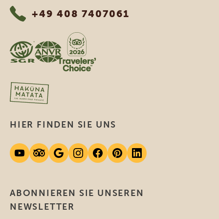
+49 408 7407061
HIER FINDEN SIE UNS
ABONNIEREN SIE UNSEREN
NEWSLETTER