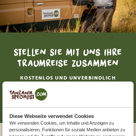
Stellen Sie mit uns Ihre
Traumreise zusammen
KOSTENLOS UND UNVERBINDLICH
JETZT ZUSAMMENSTELLEN
Diese Webseite verwendet Cookies
Wir verwenden Cookies, um Inhalte und Anzeigen zu
personalisieren, Funktionen für soziale Medien anbieten zu