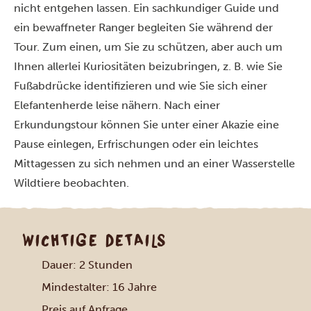
nicht entgehen lassen. Ein sachkundiger Guide und
ein bewaffneter Ranger begleiten Sie während der
Tour. Zum einen, um Sie zu schützen, aber auch um
Ihnen allerlei Kuriositäten beizubringen, z. B. wie Sie
Fußabdrücke identifizieren und wie Sie sich einer
Elefantenherde leise nähern. Nach einer
Erkundungstour können Sie unter einer Akazie eine
Pause einlegen, Erfrischungen oder ein leichtes
Mittagessen zu sich nehmen und an einer Wasserstelle
Wildtiere beobachten.
WICHTIGE DETAILS
Dauer: 2 Stunden
Mindestalter: 16 Jahre
Preis auf Anfrage