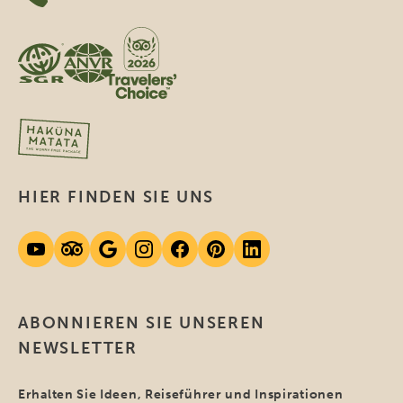
HIER FINDEN SIE UNS
ABONNIEREN SIE UNSEREN
NEWSLETTER
Erhalten Sie Ideen, Reiseführer und Inspirationen