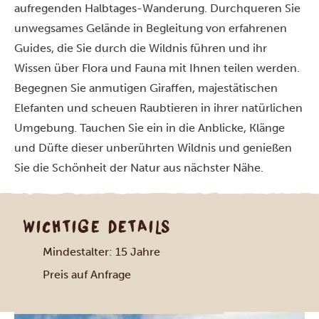
aufregenden Halbtages-Wanderung. Durchqueren Sie
unwegsames Gelände in Begleitung von erfahrenen
Guides, die Sie durch die Wildnis führen und ihr
Wissen über Flora und Fauna mit Ihnen teilen werden.
Begegnen Sie anmutigen Giraffen, majestätischen
Elefanten und scheuen Raubtieren in ihrer natürlichen
Umgebung. Tauchen Sie ein in die Anblicke, Klänge
und Düfte dieser unberührten Wildnis und genießen
Sie die Schönheit der Natur aus nächster Nähe.
WICHTIGE DETAILS
Mindestalter: 15 Jahre
Preis auf Anfrage