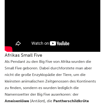
Afrikas Small Five
Als Pendant zu den Big Five von Afrika wurden die
Small Five geboren. Dabei durchforstete man aber
nicht die große Enzyklopädie der Tiere, um die
kleinsten animalischen Zeitgenossen des Kontinents
zu finden, sondern es wurden lediglich die
Namensvetter der Big Five auserkoren: der
Ameisenlöwe
(Ant
lion
), die
Pantherschildkröte