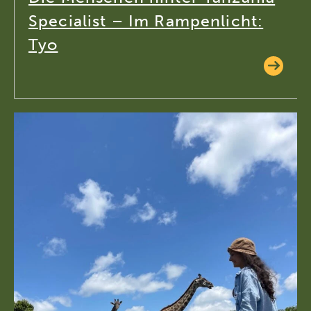
Specialist – Im Rampenlicht:
Tyo