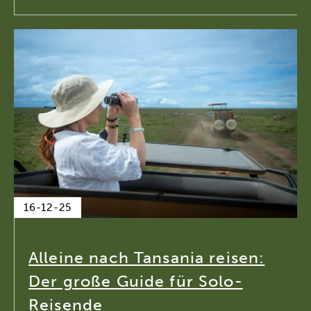
16-12-25
Alleine nach Tansania reisen:
Der große Guide für Solo-
Reisende