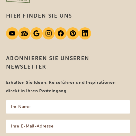
HIER FINDEN SIE UNS
ABONNIEREN SIE UNSEREN
NEWSLETTER
Erhalten Sie Ideen, Reiseführer und Inspirationen
direkt in Ihren Posteingang.
Ihr
Name
(erforderlich)
Ihre
E-
Mail-