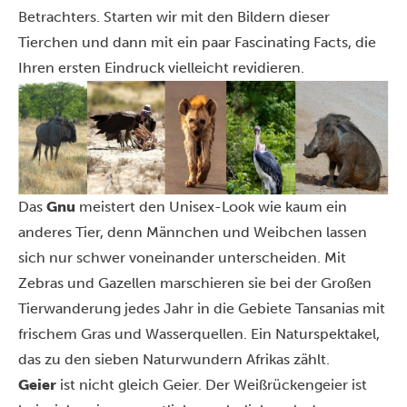
Betrachters. Starten wir mit den Bildern dieser
Tierchen und dann mit ein paar Fascinating Facts, die
Ihren ersten Eindruck vielleicht revidieren.
Das
Gnu
meistert den Unisex-Look wie kaum ein
anderes Tier, denn Männchen und Weibchen lassen
sich nur schwer voneinander unterscheiden. Mit
Zebras und Gazellen marschieren sie bei der
Großen
Tierwanderung
jedes Jahr in die Gebiete Tansanias mit
frischem Gras und Wasserquellen. Ein Naturspektakel,
das zu den sieben Naturwundern Afrikas zählt.
Geier
ist nicht gleich Geier. Der Weißrückengeier ist