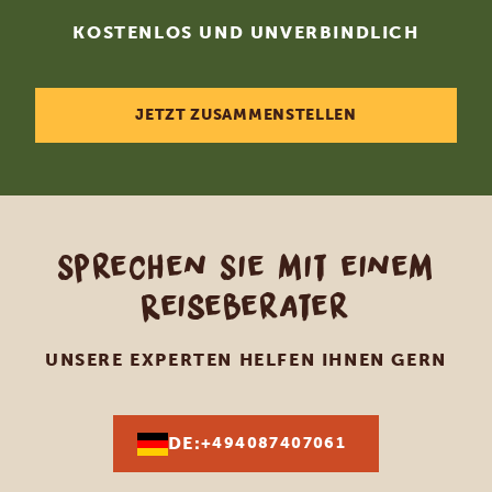
KOSTENLOS UND UNVERBINDLICH
JETZT ZUSAMMENSTELLEN
Sprechen Sie mit einem
Reiseberater
UNSERE EXPERTEN HELFEN IHNEN GERN
DE:
+494087407061