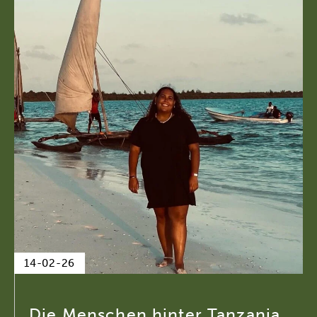
14-02-26
Die Menschen hinter Tanzania