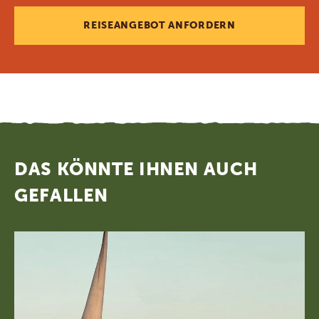
REISEANGEBOT ANFORDERN
DAS KÖNNTE IHNEN AUCH
GEFALLEN