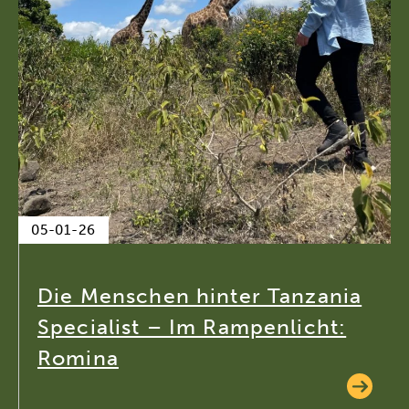
05-01-26
Die Menschen hinter Tanzania
Specialist – Im Rampenlicht:
Romina