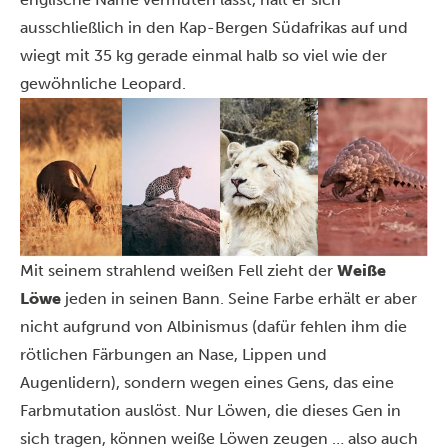
ausschließlich in den Kap-Bergen Südafrikas auf und
wiegt mit 35 kg gerade einmal halb so viel wie der
gewöhnliche Leopard.
Mit seinem strahlend weißen Fell zieht der
Weiße
Löwe
jeden in seinen Bann. Seine Farbe erhält er aber
nicht aufgrund von Albinismus (dafür fehlen ihm die
rötlichen Färbungen an Nase, Lippen und
Augenlidern), sondern wegen eines Gens, das eine
Farbmutation auslöst. Nur Löwen, die dieses Gen in
sich tragen, können weiße Löwen zeugen … also auch