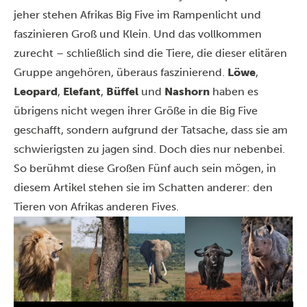
jeher stehen Afrikas Big Five im Rampenlicht und
faszinieren Groß und Klein. Und das vollkommen
zurecht – schließlich sind die Tiere, die dieser elitären
Gruppe angehören, überaus faszinierend.
Löwe
,
Leopard
,
Elefant
,
Büffel
und
Nashorn
haben es
übrigens nicht wegen ihrer Größe in die Big Five
geschafft, sondern aufgrund der Tatsache, dass sie am
schwierigsten zu jagen sind. Doch dies nur nebenbei.
So berühmt diese Großen Fünf auch sein mögen, in
diesem Artikel stehen sie im Schatten anderer: den
Tieren von Afrikas anderen Fives.