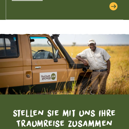
Stellen Sie mit uns Ihre
Traumreise zusammen