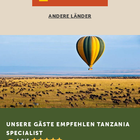
ANDERE LÄNDER
Footer
UNSERE GÄSTE EMPFEHLEN TANZANIA
SPECIALIST