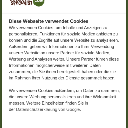
Diese Webseite verwendet Cookies
Wir verwenden Cookies, um Inhalte und Anzeigen zu
personalisieren, Funktionen für soziale Medien anbieten zu
können und die Zugriffe auf unsere Website zu analysieren.
Außerdem geben wir Informationen zu Ihrer Verwendung
unserer Website an unsere Partner für soziale Medien,
Werbung und Analysen weiter. Unsere Partner führen diese
Informationen möglicherweise mit weiteren Daten
zusammen, die Sie ihnen bereitgestellt haben oder die sie
im Rahmen Ihrer Nutzung der Dienste gesammelt haben.
Wir verwenden Cookies außerdem, um Daten zu sammeln,
die unsere Werbung personalisieren und ihre Wirksamkeit
messen. Weitere Einzelheiten finden Sie in
der
Datenschutzerklärung von Google
.
14-02-26