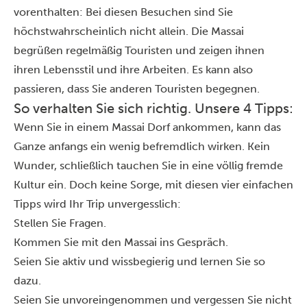
vorenthalten: Bei diesen Besuchen sind Sie
höchstwahrscheinlich nicht allein. Die Massai
begrüßen regelmäßig Touristen und zeigen ihnen
ihren Lebensstil und ihre Arbeiten. Es kann also
passieren, dass Sie anderen Touristen begegnen.
So verhalten Sie sich richtig. Unsere 4 Tipps:
Wenn Sie in einem Massai Dorf ankommen, kann das
Ganze anfangs ein wenig befremdlich wirken. Kein
Wunder, schließlich tauchen Sie in eine völlig fremde
Kultur ein. Doch keine Sorge, mit diesen vier einfachen
Tipps wird Ihr Trip unvergesslich:
Stellen Sie Fragen.
Kommen Sie mit den Massai ins Gespräch.
Seien Sie aktiv und wissbegierig und lernen Sie so
dazu.
Seien Sie unvoreingenommen und vergessen Sie nicht