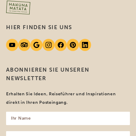
HIER FINDEN SIE UNS
ABONNIEREN SIE UNSEREN
NEWSLETTER
Erhalten Sie Ideen, Reiseführer und Inspirationen
direkt in Ihren Posteingang.
Ihr
Name
(erforderlich)
Ihre