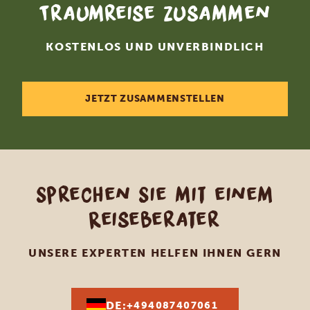
Traumreise zusammen
KOSTENLOS UND UNVERBINDLICH
JETZT ZUSAMMENSTELLEN
Sprechen Sie mit einem
Reiseberater
UNSERE EXPERTEN HELFEN IHNEN GERN
DE:
+494087407061