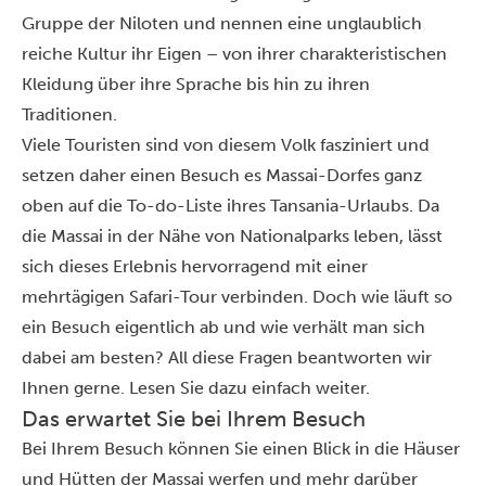
Gruppe der Niloten und nennen eine unglaublich
reiche Kultur ihr Eigen – von ihrer charakteristischen
Kleidung über ihre Sprache bis hin zu ihren
Traditionen.
Viele Touristen sind von diesem Volk fasziniert und
setzen daher einen Besuch es
Massai-Dorfes
ganz
oben auf die To-do-Liste ihres Tansania-Urlaubs. Da
die Massai in der Nähe von Nationalparks leben, lässt
sich dieses Erlebnis hervorragend mit einer
mehrtägigen
Safari-Tour
verbinden. Doch wie läuft so
ein Besuch eigentlich ab und wie verhält man sich
dabei am besten? All diese Fragen beantworten wir
Ihnen gerne. Lesen Sie dazu einfach weiter.
Das erwartet Sie bei Ihrem Besuch
Bei Ihrem Besuch können Sie einen Blick in die Häuser
und Hütten der Massai werfen und mehr darüber