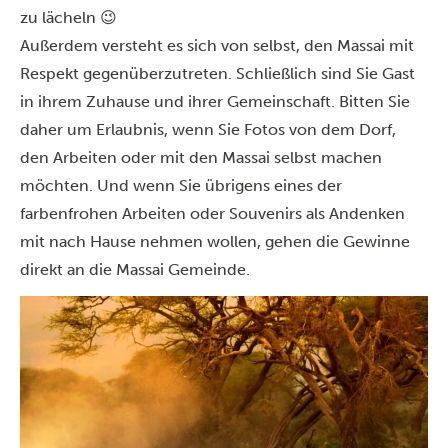
zu lächeln 😉
Außerdem versteht es sich von selbst, den Massai mit
Respekt gegenüberzutreten. Schließlich sind Sie Gast
in ihrem Zuhause und ihrer Gemeinschaft. Bitten Sie
daher um Erlaubnis, wenn Sie Fotos von dem Dorf,
den Arbeiten oder mit den Massai selbst machen
möchten. Und wenn Sie übrigens eines der
farbenfrohen Arbeiten oder Souvenirs als Andenken
mit nach Hause nehmen wollen, gehen
die Gewinne
direkt an die Massai Gemeinde.