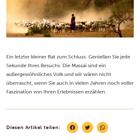
Ein letzter kleiner Rat zum Schluss: Genießen Sie jede
Sekunde Ihres Besuchs. Die Massai sind ein
außergewöhnliches Volk und wir wären nicht
überrascht, wenn Sie auch in vielen Jahren noch voller
Faszination von Ihren Erlebnissen erzählen.
Diesen Artikel teilen: