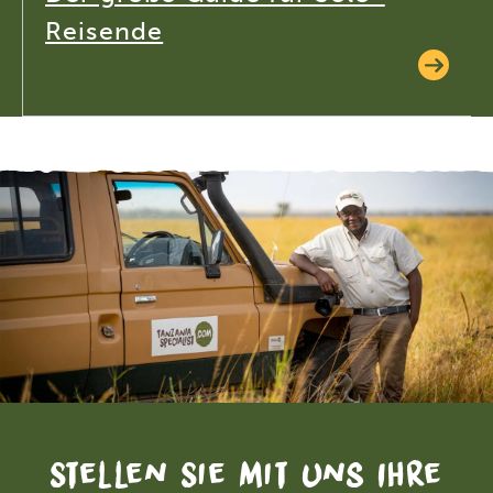
Reisende
Stellen Sie mit uns Ihre