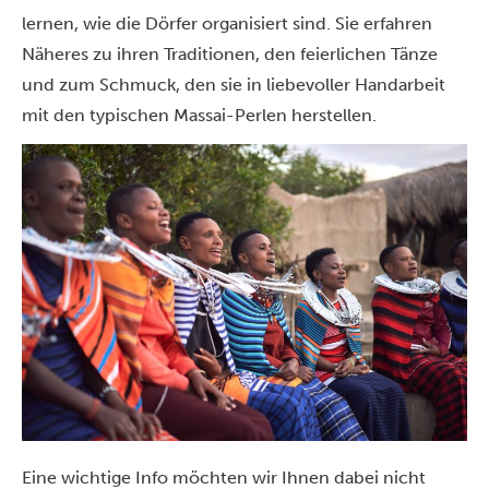
lernen, wie die Dörfer organisiert sind. Sie erfahren
Näheres zu ihren Traditionen, den feierlichen Tänze
und zum Schmuck, den sie in liebevoller Handarbeit
mit den typischen Massai-Perlen herstellen.
Eine wichtige Info möchten wir Ihnen dabei nicht