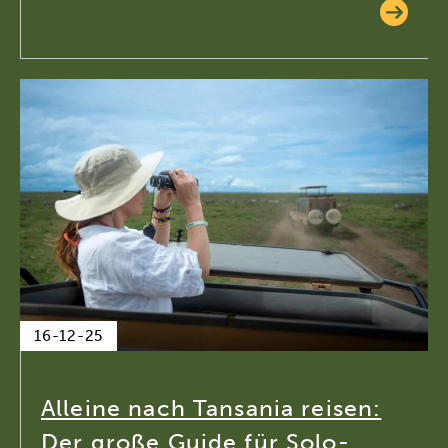
16-12-25
Alleine nach Tansania reisen:
Der große Guide für Solo-