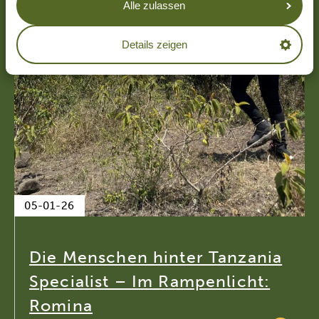
Alle zulassen
Details zeigen
05-01-26
Die Menschen hinter Tanzania
Specialist – Im Rampenlicht:
Romina