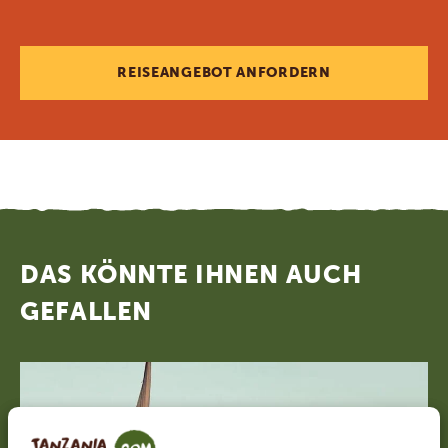
REISEANGEBOT ANFORDERN
DAS KÖNNTE IHNEN AUCH
GEFALLEN