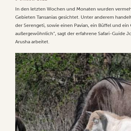
In den letzten Wochen und Monaten wurden vermehrt 
Gebieten Tansanias gesichtet. Unter anderem handelt 
der Serengeti, sowie einen Pavian, ein Büffel und ein
außergewöhnlich“, sagt der erfahrene Safari-Guide Jos
Arusha arbeitet.