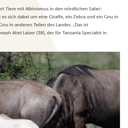
Tiere mit Albinismus in den nördlichen Safari-
es sich dabei um eine Giraffe, ein Zebra und ein Gnu in
 Gnu in anderen Teilen des Landes. „Das ist
eph Abel Laizer (38), der für Tanzania Specialist in