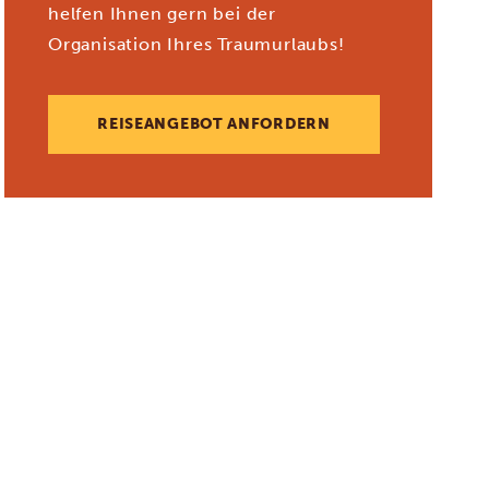
helfen Ihnen gern bei der
Organisation Ihres Traumurlaubs!
REISEANGEBOT ANFORDERN