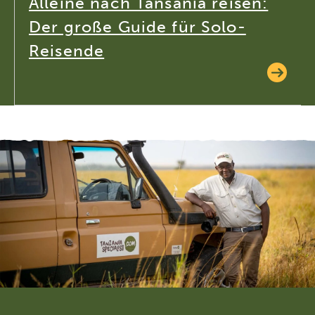
Alleine nach Tansania reisen:
Der große Guide für Solo-
Reisende