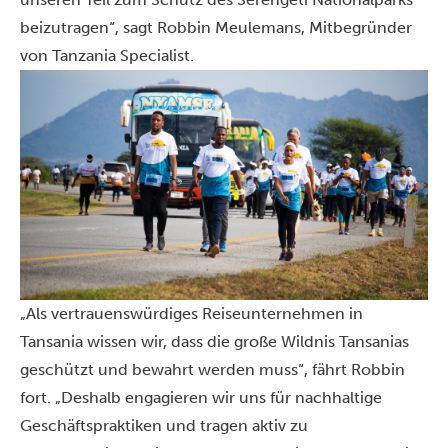
beizutragen“, sagt Robbin Meulemans, Mitbegründer
von Tanzania Specialist.
„Als vertrauenswürdiges Reiseunternehmen in
Tansania wissen wir, dass die große Wildnis Tansanias
geschützt und bewahrt werden muss“, fährt Robbin
fort. „Deshalb engagieren wir uns für nachhaltige
Geschäftspraktiken und tragen aktiv zu