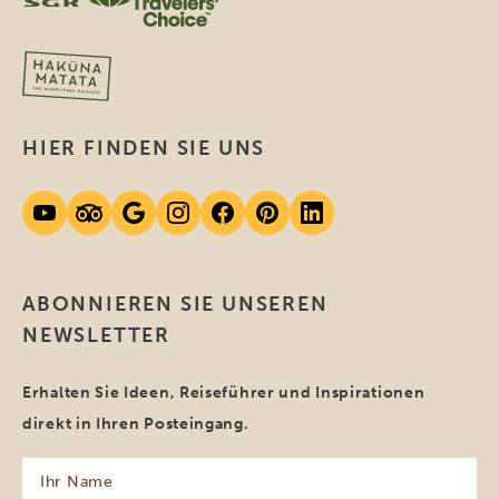
HIER FINDEN SIE UNS
ABONNIEREN SIE UNSEREN
NEWSLETTER
Erhalten Sie Ideen, Reiseführer und Inspirationen
direkt in Ihren Posteingang.
Ihr
Name