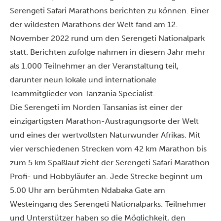
Serengeti Safari Marathons berichten zu können. Einer
der wildesten Marathons der Welt fand am 12.
November 2022 rund um den
Serengeti Nationalpark
statt. Berichten zufolge nahmen in diesem Jahr mehr
als 1.000 Teilnehmer an der Veranstaltung teil,
darunter neun lokale und internationale
Teammitglieder von Tanzania Specialist.
Die Serengeti im Norden Tansanias ist einer der
einzigartigsten Marathon-Austragungsorte der Welt
und eines der wertvollsten Naturwunder Afrikas. Mit
vier verschiedenen Strecken vom 42 km Marathon bis
zum 5 km Spaßlauf zieht der Serengeti Safari Marathon
Profi- und Hobbyläufer an. Jede Strecke beginnt um
5.00 Uhr am berühmten Ndabaka Gate am
Westeingang des Serengeti Nationalparks. Teilnehmer
und Unterstützer haben so die Möglichkeit, den