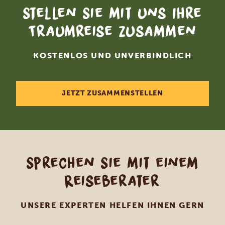
Stellen Sie mit uns Ihre
Traumreise zusammen
KOSTENLOS UND UNVERBINDLICH
JETZT ZUSAMMENSTELLEN
Sprechen Sie mit einem
Reiseberater
UNSERE EXPERTEN HELFEN IHNEN GERN