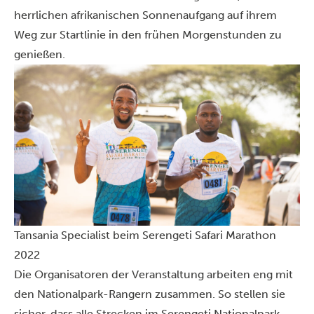
herrlichen afrikanischen Sonnenaufgang auf ihrem
Weg zur Startlinie in den frühen Morgenstunden zu
genießen.
Tansania Specialist beim Serengeti Safari Marathon
2022
Die Organisatoren der Veranstaltung arbeiten eng mit
den Nationalpark-Rangern zusammen. So stellen sie
sicher, dass alle Strecken im Serengeti Nationalpark