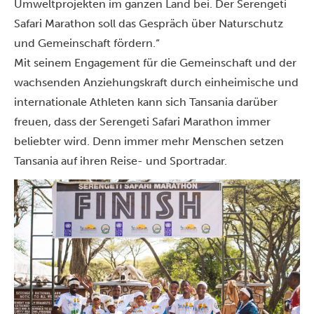
Umweltprojekten im ganzen Land bei. Der Serengeti
Safari Marathon soll das Gespräch über Naturschutz
und Gemeinschaft fördern.“
Mit seinem Engagement für die Gemeinschaft und der
wachsenden Anziehungskraft durch einheimische und
internationale Athleten kann sich Tansania darüber
freuen, dass der Serengeti Safari Marathon immer
beliebter wird. Denn immer mehr Menschen setzen
Tansania auf ihren Reise- und Sportradar.