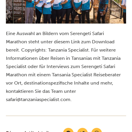
Eine Auswahl an Bildern vom Serengeti Safari
Marathon steht
unter diesem Link
zum Download
bereit. Copyrights: Tanzania Specialist.
Für weitere
Informationen über Reisen in Tansanias mit Tanzania
Specialist oder für Interviews zum Serengeti Safari
Marathon mit einem Tansania Specialist Reiseberater
vor Ort, destinationspezifische Inhalte und mehr,
kontaktieren Sie das Team unter
safari@tanzaniaspecialist.com
.