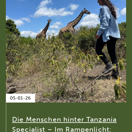
05-01-26
Die Menschen hinter Tanzania
Specialist – Im Rampenlicht: