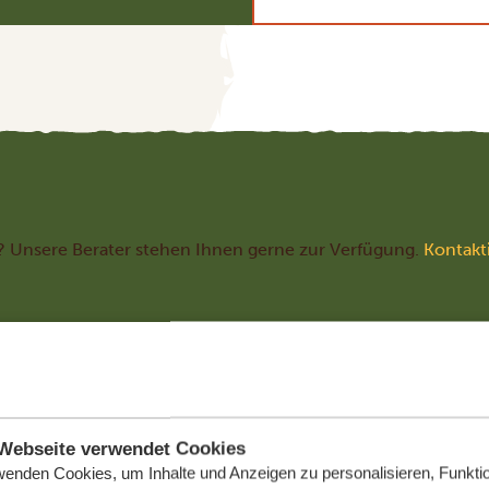
? Unsere Berater stehen Ihnen gerne zur Verfügung.
Kontakt
Webseite verwendet Cookies
wenden Cookies, um Inhalte und Anzeigen zu personalisieren, Funktio