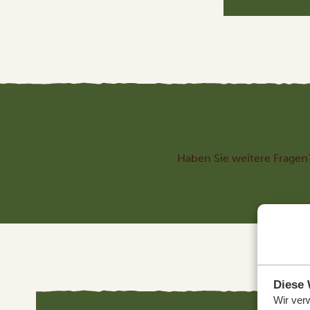
Haben Sie weitere Fragen
Diese 
Wir ver