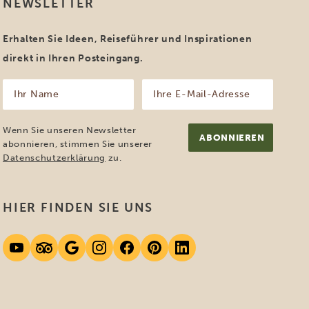
NEWSLETTER
Erhalten Sie Ideen, Reiseführer und Inspirationen
direkt in Ihren Posteingang.
Ihr
Ihre
Name
E-
Mail-
(erforderlich)
Adresse
Wenn Sie unseren Newsletter
(erforderlich)
abonnieren, stimmen Sie unserer
Datenschutzerklärung
zu.
HIER FINDEN SIE UNS