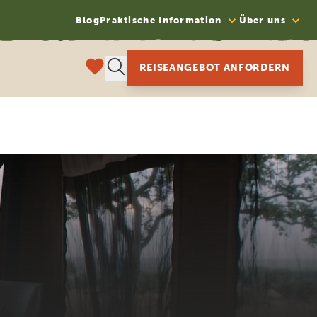
Blog
Praktische Information
Über uns
REISEANGEBOT ANFORDERN