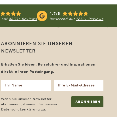
4.7/5
d auf
4833+ Reviews
Basierend auf
1252+ Reviews
ABONNIEREN SIE UNSEREN
NEWSLETTER
Erhalten Sie Ideen, Reiseführer und Inspirationen
direkt in Ihren Posteingang.
Ihr
Ihre
Name
E-
Mail-
(erforderlich)
Adresse
Wenn Sie unseren Newsletter
(erforderlich)
abonnieren, stimmen Sie unserer
Datenschutzerklärung
zu.