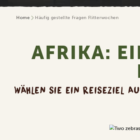
Home
Häufig gestellte Fragen Flitterwochen
AFRIKA: E
WÄHLEN SIE EIN REISEZIEL A