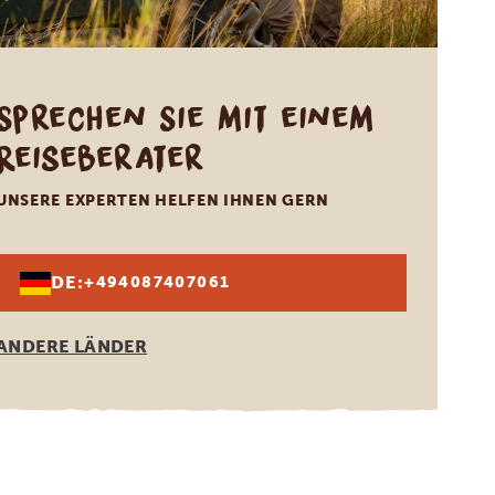
Sprechen Sie mit einem
Reiseberater
UNSERE EXPERTEN HELFEN IHNEN GERN
DE:
+494087407061
ANDERE LÄNDER