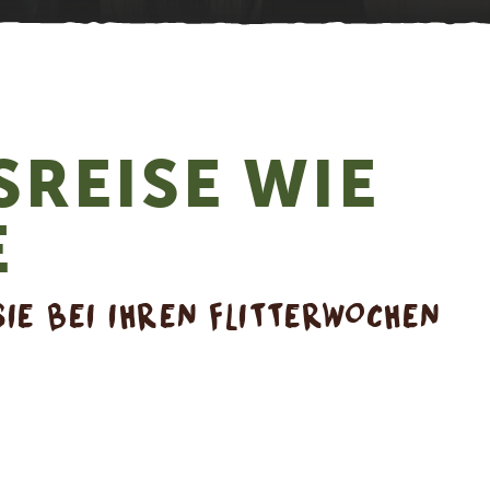
SREISE WIE
E
SIE BEI IHREN FLITTERWOCHEN