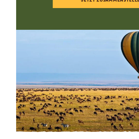
JETZT ZUSAMMENSTELL