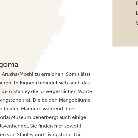
igoma
Arusha/Moshi zu erreichen. Somit lässt
ieren. In Kigoma befindet sich auch das
 dem Stanley die unvergesslichen Worte
 Livingstone traf. Die beiden Mangobäume
n beiden Männern während ihrer
orial Museum beherbergt auch einige
lavenhandel. Sie finden hier sowohl
en von Stanley und Livingstone. Die