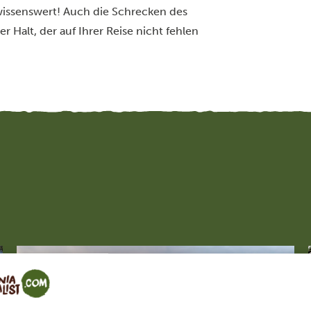
 wissenswert! Auch die Schrecken des
 Halt, der auf Ihrer Reise nicht fehlen