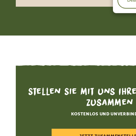
Stellen Sie mit uns Ihr
zusammen
KOSTENLOS UND UNVERBIN