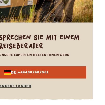
Sprechen Sie mit einem
Reiseberater
UNSERE EXPERTEN HELFEN IHNEN GERN
DE:
+494087407061
ANDERE LÄNDER