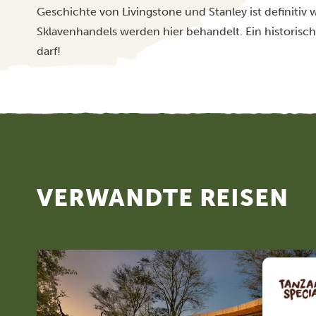
Geschichte von Livingstone und Stanley ist definitiv
Sklavenhandels werden hier behandelt. Ein historischer
darf!
VERWANDTE REISEN