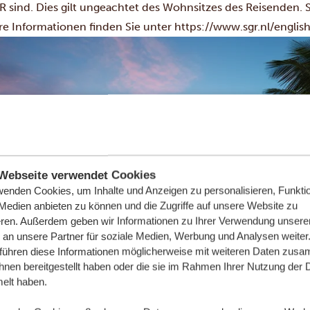
R sind. Dies gilt ungeachtet des Wohnsitzes des Reisenden. S
re Informationen finden Sie unter https://www.sgr.nl/english
Webseite verwendet Cookies
wenden Cookies, um Inhalte und Anzeigen zu personalisieren, Funktio
 Medien anbieten zu können und die Zugriffe auf unsere Website zu
eren. Außerdem geben wir Informationen zu Ihrer Verwendung unsere
 an unsere Partner für soziale Medien, Werbung und Analysen weiter
 führen diese Informationen möglicherweise mit weiteren Daten zus
ihnen bereitgestellt haben oder die sie im Rahmen Ihrer Nutzung der 
lt haben.