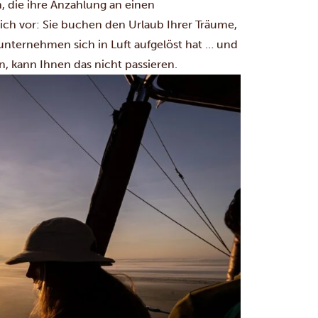
 die ihre Anzahlung an einen
 sich vor: Sie buchen den Urlaub Ihrer Träume,
unternehmen sich in Luft aufgelöst hat … und
n, kann Ihnen das nicht passieren.