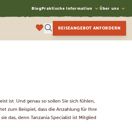
Blog
Praktische Information
Über uns
REISEANGEBOT ANFORDERN
st ist. Und genau so sollen Sie sich fühlen,
et zum Beispiel, dass die Anzahlung für Ihre
sie das, denn Tanzania Specialist ist Mitglied