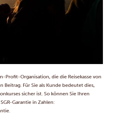
on-Profit-Organisation, die die Reisekasse von
en Beitrag. Für Sie als Kunde bedeutet dies,
Konkurses sicher ist. So können Sie Ihren
SGR-Garantie in Zahlen:
ntie.