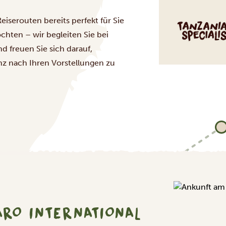
iserouten bereits perfekt für Sie
chten – wir begleiten Sie bei
d freuen Sie sich darauf,
z nach Ihren Vorstellungen zu
RO INTERNATIONAL