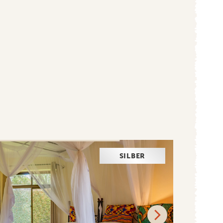
SILBER