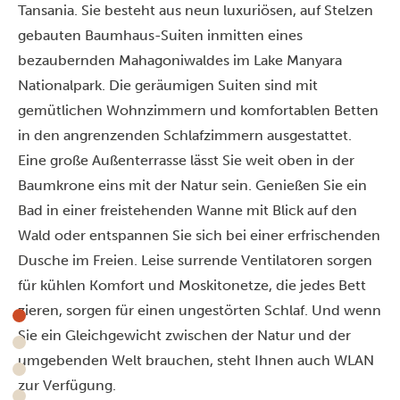
Tansania. Sie besteht aus neun luxuriösen, auf Stelzen
gebauten Baumhaus-Suiten inmitten eines
bezaubernden Mahagoniwaldes im Lake Manyara
Nationalpark. Die geräumigen Suiten sind mit
gemütlichen Wohnzimmern und komfortablen Betten
in den angrenzenden Schlafzimmern ausgestattet.
Eine große Außenterrasse lässt Sie weit oben in der
Baumkrone eins mit der Natur sein. Genießen Sie ein
Bad in einer freistehenden Wanne mit Blick auf den
Wald oder entspannen Sie sich bei einer erfrischenden
Dusche im Freien. Leise surrende Ventilatoren sorgen
für kühlen Komfort und Moskitonetze, die jedes Bett
zieren, sorgen für einen ungestörten Schlaf. Und wenn
Sie ein Gleichgewicht zwischen der Natur und der
umgebenden Welt brauchen, steht Ihnen auch WLAN
zur Verfügung.