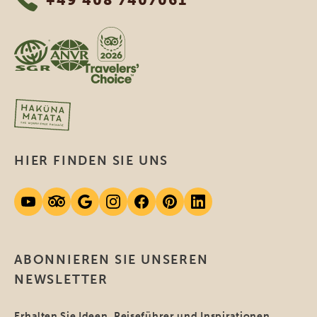
HIER FINDEN SIE UNS
ABONNIEREN SIE UNSEREN
NEWSLETTER
Erhalten Sie Ideen, Reiseführer und Inspirationen