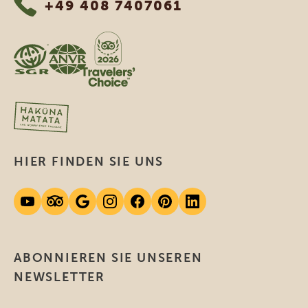
+49 408 7407061
HIER FINDEN SIE UNS
ABONNIEREN SIE UNSEREN
NEWSLETTER