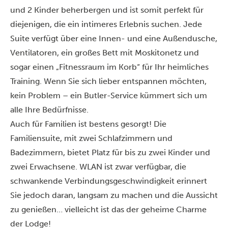
und 2 Kinder beherbergen und ist somit perfekt für
diejenigen, die ein intimeres Erlebnis suchen. Jede
Suite verfügt über eine Innen- und eine Außendusche,
Ventilatoren, ein großes Bett mit Moskitonetz und
sogar einen „Fitnessraum im Korb“ für Ihr heimliches
Training. Wenn Sie sich lieber entspannen möchten,
kein Problem – ein Butler-Service kümmert sich um
alle Ihre Bedürfnisse.
Auch für Familien ist bestens gesorgt! Die
Familiensuite, mit zwei Schlafzimmern und
Badezimmern, bietet Platz für bis zu zwei Kinder und
zwei Erwachsene. WLAN ist zwar verfügbar, die
schwankende Verbindungsgeschwindigkeit erinnert
Sie jedoch daran, langsam zu machen und die Aussicht
zu genießen… vielleicht ist das der geheime Charme
der Lodge!