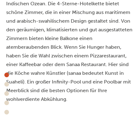
Indischen Ozean. Die 4-Sterne-Hotelkette bietet
schöne Zimmer, die in
einer Mischung aus maritimem
und arabisch-swahilischem Design
gestaltet sind. Von
den geräumigen, klimatisierten und gut ausgestatteten
Zimmern bieten kleine Balkone einen
atemberaubenden Blick. Wenn Sie Hunger haben,
haben Sie die Wahl zwischen einem Pizzarestaurant,
einer Kaffeebar oder dem Sanaa Restaurant. Hier sind
die Köche wahre Künstler (sanaa bedeutet Kunst in
Suaheli). Ein großer Infinity-Pool und eine Poolbar mit
Meerblick sind die besten Optionen für Ihre
wohlverdiente Abkühlung.