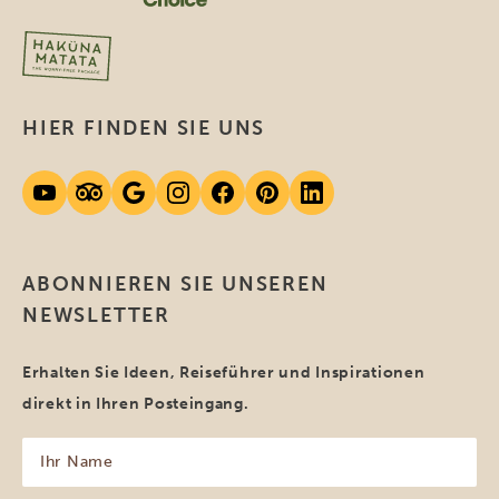
HIER FINDEN SIE UNS
ABONNIEREN SIE UNSEREN
NEWSLETTER
Erhalten Sie Ideen, Reiseführer und Inspirationen
direkt in Ihren Posteingang.
Ihr
Name
(erforderlich)